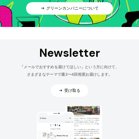
グリーンカンパニーについて
Newsletter
「メールでおすすめを届けてほしい」という方に向けて、
さまざまなテーマで週3〜4回程度お届けします。
受け取る