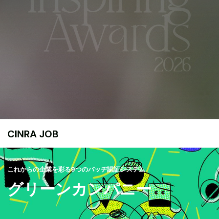
CINRA JOB
これからの企業を彩る9つのバッヂ認証システム
グリーンカンパニー