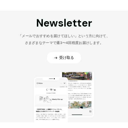
Newsletter
「メールでおすすめを届けてほしい」という方に向けて、
さまざまなテーマで週3〜4回程度お届けします。
受け取る