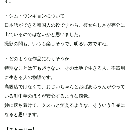
す。
・シム・ウンギョンについて
日本語ができる韓国人の役ですから、彼女らしさが存分に
出ているのではないかと思いました。
撮影の間も、いつも楽しそうで、明るい方ですね。
・どのような作品になりそうか
特別なことは何も起きない、その土地で生きる人、不器用
に生きる人の物語です。
高級店ではなくて、おじいちゃんとおばあちゃんがやって
いる町中華のほうが安心するような感覚。
妙に落ち着けて、クスっと笑えるような、そういう作品に
なると思います。
【ストーリー】