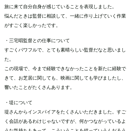
旅に来て自分自身が感じていることを表現しました。
悩んだときは監督に相談して、一緒に作り上げていく作業
がすごく楽しかったです。
・三宅唱監督との仕事について
すごくパワフルで、とても素晴らしい監督だなと思いまし
た。
この現場で、今まで経験できなかったことを新たに経験で
きて、お芝居に関しても、映画に関しても学びましたし、
響いたことがたくさんあります。
・堤について
堤さんからインスパイアをたくさんいただきました。すご
く会話があるわけじゃないですが、何かつながっているよ
うな気持ちもあって、こういうことを絆っていうんだろう