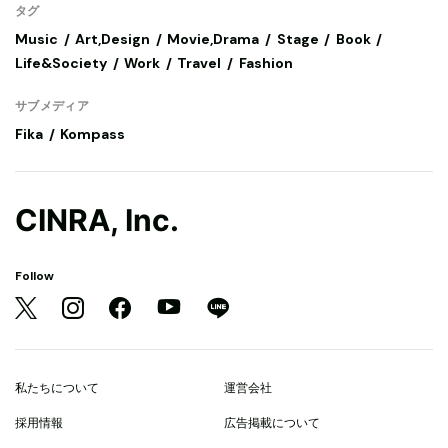
タグ
Music
Art,Design
Movie,Drama
Stage
Book
Life&Society
Work
Travel
Fashion
サブメディア
Fika
Kompass
CINRA, Inc.
Follow
私たちについて
運営会社
採用情報
広告掲載について