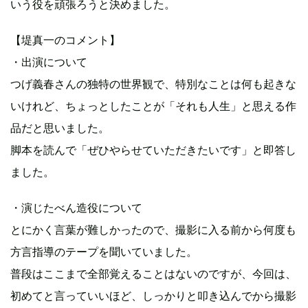
いう役を頑張ろうと決めました。
【堤真一のコメント】
・出演について
つげ義春さんの独特の世界観で、特別なことは何も起きな
いけれど、ちょっとしたことが「それも人生」と思える作
品だと思いました。
脚本を読んで「ぜひやらせていただきたいです」と即答し
ました。
・演じたべん造役について
とにかく言葉が難しかったので、撮影に入る前から何度も
方言指導のテープを聞いていました。
普段はここまで全部覚えることはないのですが、今回は、
初めてと言っていいほど、しっかりと叩き込んでから撮影