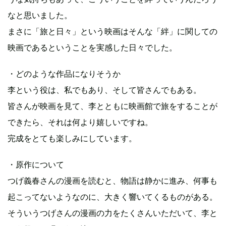
なと思いました。
まさに「旅と日々」という映画はそんな「絆」に関しての
映画であるということを実感した日々でした。
・どのような作品になりそうか
李という役は、私でもあり、そして皆さんでもある。
皆さんが映画を見て、李とともに映画館で旅をすることが
できたら、それは何より嬉しいですね。
完成をとても楽しみにしています。
・原作について
つげ義春さんの漫画を読むと、物語は静かに進み、何事も
起こってないようなのに、大きく響いてくるものがある。
そういうつげさんの漫画の力をたくさんいただいて、李と