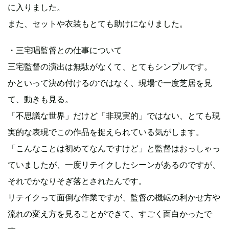
に入りました。
また、セットや衣装もとても助けになりました。
・三宅唱監督との仕事について
三宅監督の演出は無駄がなくて、とてもシンプルです。
かといって決め付けるのではなく、現場で一度芝居を見
て、動きも見る。
「不思議な世界」だけど「非現実的」ではない、とても現
実的な表現でこの作品を捉えられている気がします。
「こんなことは初めてなんですけど」と監督はおっしゃっ
ていましたが、一度リテイクしたシーンがあるのですが、
それでかなりそぎ落とされたんです。
リテイクって面倒な作業ですが、監督の機転の利かせ方や
流れの変え方を見ることができて、すごく面白かったで