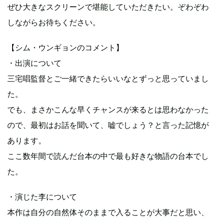
ぜひ大きなスクリーンで堪能していただきたい。ぞわぞわ
しながらお待ちください。
【シム・ウンギョンのコメント】
・出演について
三宅唱監督とご一緒できたらいいなとずっと思っていまし
た。
でも、まさかこんな早くチャンスが来るとは思わなかった
ので、最初はお話を聞いて、嘘でしょう？と言った記憶が
あります。
ここ数年間で読んだ台本の中で最も好きな物語の台本でし
た。
・演じた李について
本作は自分の自然体そのままで入ることが大事だと思い、