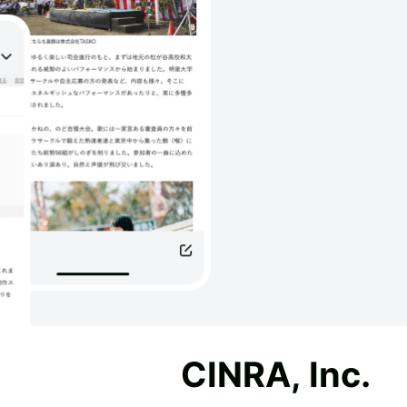
CINRA, Inc.