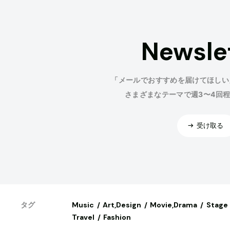
Newsle
「メールでおすすめを届けてほしい
さまざまなテーマで週3〜4回
受け取る
Music
Art,Design
Movie,Drama
Stage
タグ
Travel
Fashion