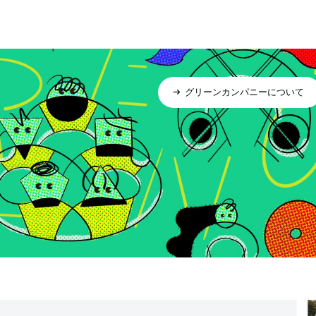
グリーンカンパニーについて