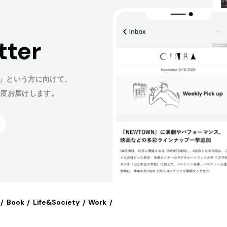
tter
」という方に向けて、
程度お届けします。
Book
Life&Society
Work