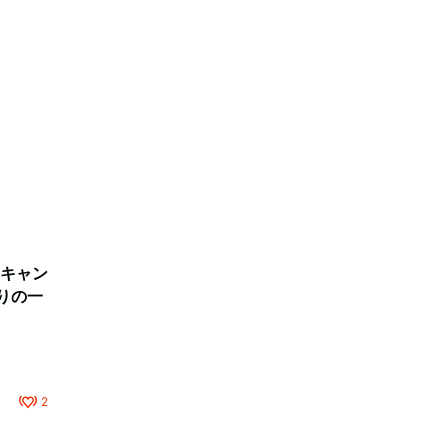
キャン
りの一
2