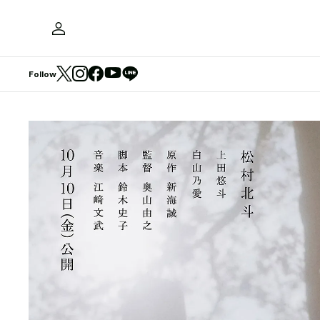
Follow