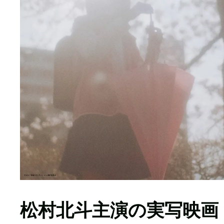
松村北斗主演の実写映画