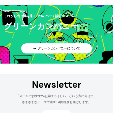
これからの企業を彩る9つのバッヂ認証システム
グリーンカンパニー
グリーンカンパニーについて
Newsletter
「メールでおすすめを届けてほしい」という方に向けて、
さまざまなテーマで週3〜4回程度お届けします。