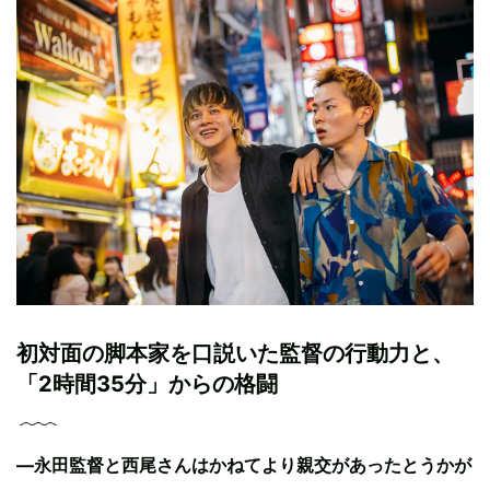
初対面の脚本家を口説いた監督の行動力と、
「2時間35分」からの格闘
—永田監督と西尾さんはかねてより親交があったとうかが