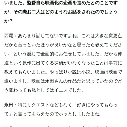
いました。監督自ら映画化の企画を進めたとのことです
が、その際お二人はどのようなお話をされたのでしょう
か？
西尾：あんまり話してないですよね。これは大きな変更点
だから言っといたほうが良いかなと思ったら教えてくださ
い、という感じで全面的にお任せしていました。だから仲
道という原作に出てくる探偵がいなくなったことは事前に
教えてもらいました。やっぱり小説は小説、映画は映画で
違いますし、映画は永田さんの作品だと思っていたのでど
う変わっても私としてはイエスでした。
永田：特にリクエストなどもなく「好きにやってもらっ
て」と言ってもらえたのでホッとしましたよね。