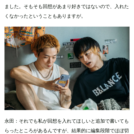
ました。そもそも回想があまり好きではないので、入れた
くなかったということもありますが。
永田：それでも私が回想を入れてほしいと追加で書いても
らったところがあるんですが、結果的に編集段階でほぼ切