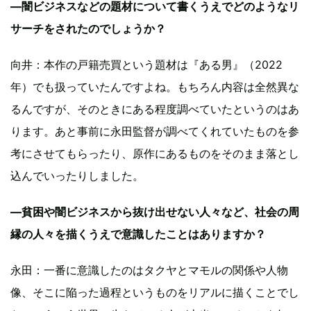
—闇ビジネスなどの題材について書くうえでどのようなリ
サーチをされたのでしょうか？
向井：本作の戸籍売買という題材は『ある男』（2022
年）でも扱っていたんですよね。もちろん内容は全然異な
るんですが、そのときにある程度調べていたというのはあ
ります。あと事前に永田監督が調べてくれていたものを参
考にさせてもらったり、原作にあるものをそのまま落とし
込んでいったりしました。
—貧困や闇ビジネスから抜け出せない人々など、社会の周
縁の人々を描くうえで意識したことはありますか？
永田：一番に意識したのはタクヤとマモルの関係や人物
像、そこに陥った過程というものをリアルに描くことでし