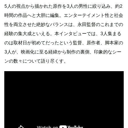
5人の視点から描かれた原作を3人の男性に絞り込み、約2
時間の作品へと大胆に編集。エンターテイメント性と社会
性を両立させた絶妙なバランスは、永田監督のこれまでの
経験の集大成といえる。本インタビューでは、3人集まる
のは取材日が初めてだったという監督、原作者、脚本家の
3人が、映画化に至る経緯から制作の裏側、印象的なシー
ンの数々について語り尽くす。