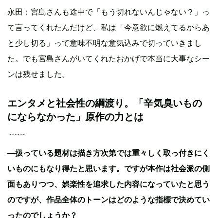
永田：宮島さんも途中で「もう切れないんじゃない？」っ
て言ってくれたんだけど、私は「今意欲に燃えてるからあ
と少し切る」って意味不明な意気込みで切っていきまし
た。でも宮島さんがいてくれたおかげで本当に大事なシー
ンは残せました。
エンタメと社会性の綱渡り。「辛気臭いもの
にならなかった」原作の力とは
—扱っている題材は描き方次第では重々しく取っ付きにく
いものにもなり得たと思います。ですが本作は社会派の側
面もありつつ、娯楽性を追求した内容になっていたと思う
のですが、作品全体のトーンはどのような指標で決めてい
ったのでしょうか？