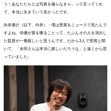
う！あなたたちとは写真を撮らなきゃ」って言ってくれ
て、本当に生きていて良かったです。
向井康介（以下、向井）：僕は受賞をニュースで見たんで
すよね。俳優が賞を獲ることって、たぶんその人を演出し
た監督が一番嬉しいと思うんです。だから3人で受賞と聞
いて、「永田さんは本当に嬉しいだろうな」と遠くから思
っていました。