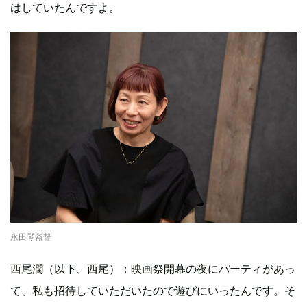
はしていたんですよ。
永田琴監督
西尾潤（以下、西尾）：映画祭開幕の夜にパーティがあっ
て、私も招待していただいたので遊びにいったんです。そ