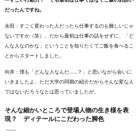
だったんですね。
永田：すごく変わった人だったら仕事するのも難しいじゃ
ないですか（笑）。だから最初は仕事の話をせずに、「ど
んな人なのかな」ということを知りたくてご飯を食べるこ
とからスタートしました。
向井：僕も「どんな人なんだ……？」と思いながら会いに
いきましたよ。ただ大学の同期の紹介だからそんな変な人
ではないだろうなとは思っていましたが。
そんな細かいところで登場人物の生き様を表
現？ ディテールにこだわった脚色