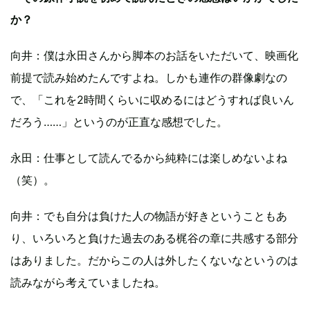
か？
向井：僕は永田さんから脚本のお話をいただいて、映画化
前提で読み始めたんですよね。しかも連作の群像劇なの
で、「これを2時間くらいに収めるにはどうすれば良いん
だろう……」というのが正直な感想でした。
永田：仕事として読んでるから純粋には楽しめないよね
（笑）。
向井：でも自分は負けた人の物語が好きということもあ
り、いろいろと負けた過去のある梶谷の章に共感する部分
はありました。だからこの人は外したくないなというのは
読みながら考えていましたね。