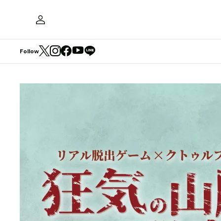
Follow