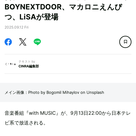
BOYNEXTDOOR、マカロニえんぴ
つ、LiSAが登場
2025.09.12 Fri
テキスト by
CINRA編集部
メイン画像：Photo by Bogomil Mihaylov on Unsplash
音楽番組『with MUSIC』が、9月13日22:00から日本テレ
ビ系で放送される。