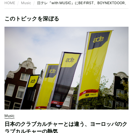
HOME
Music
日テレ『with MUSIC』にBE:FIRST、BOYNEXTDOO
このトピックを深ぼる
Music
日本のクラブカルチャーとは違う、ヨーロッパのク
ラブカルチャーの熱気