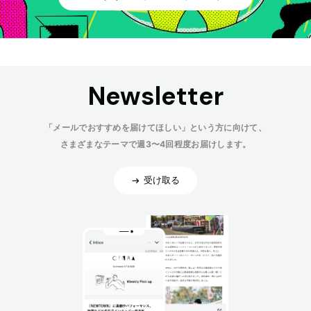
Newsletter
「メールでおすすめを届けてほしい」という方に向けて、
さまざまなテーマで週3〜4回程度お届けします。
受け取る