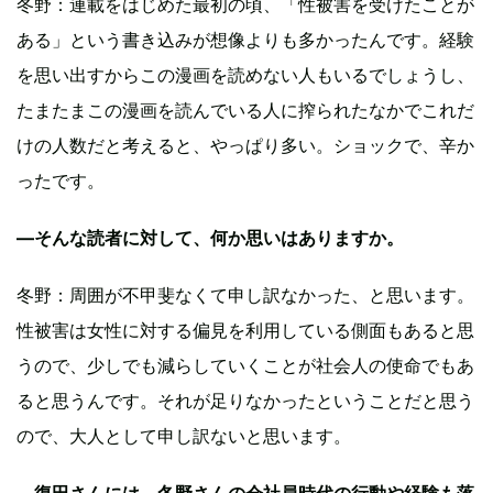
冬野：連載をはじめた最初の頃、「性被害を受けたことが
ある」という書き込みが想像よりも多かったんです。経験
を思い出すからこの漫画を読めない人もいるでしょうし、
たまたまこの漫画を読んでいる人に搾られたなかでこれだ
けの人数だと考えると、やっぱり多い。ショックで、辛か
ったです。
―そんな読者に対して、何か思いはありますか。
冬野：周囲が不甲斐なくて申し訳なかった、と思います。
性被害は女性に対する偏見を利用している側面もあると思
うので、少しでも減らしていくことが社会人の使命でもあ
ると思うんです。それが足りなかったということだと思う
ので、大人として申し訳ないと思います。