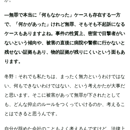
—無罪で本当に「何もなかった」ケースも存在する一方
で、「何かがあった」けれど無罪、そもそも不起訴になる
ケースもありますよね。事件の性質上、密室で目撃者がい
ないという傾向や、被害の直後に病院や警察に行かないと
残せない証拠もあり、物的証拠が残りにくいという面もあ
ります。
冬野：それでも私たちは、まったく無力というわけではな
い、何もできないわけではない、という考えかたが大事だ
と思います。そこに被害があって無罪が下されたとして
も、どんな抑止のルールをつくっていけるのか、考えるこ
とはできると思うんです。
自分が辞めた会社のこともよく考えるんですけど、法律上