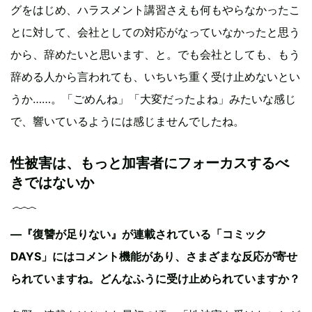
グをはじめ、ハラスメント講習さえも何もやらなかったこ
とに対して、会社としての対応がなっていなかったと思う
から、辞めたいと思います、と。でも会社としても、もう
辞める人から言われても、いちいち重く受け止めないとい
うか……。「ごめんね」「大変だったよね」みたいな感じ
で、響いているようには感じませんでしたね。
性被害は、もっと加害者にフォーカスするべ
きではないか
―『復讐が足りない』が連載されている「コミック
DAYS」にはコメント機能があり、さまざまな反応が寄せ
られていますね。どんなふうに受け止められていますか？