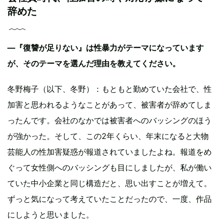
辞めた
―『復讐が足りない』は性暴力がテーマになっています
が、そのテーマを選んだ理由を教えてください。
冬野梅子（以下、冬野）：もともと勤めていた会社で、性
加害と思われるようなことがあって、被害者が辞めてしま
ったんです。会社のなかでは被害者へのバッシングのほう
が強かった。そして、この2年くらい、年末になると大物
芸能人の性加害疑惑が報道されていましたよね。報道をめ
ぐって女性側へのバッシングも目にしましたが、私が働い
ていた中小企業と同じ構造だと、思い出すことが増えて。
ずっと気になって考えていたことだったので、一度、作品
にしようと思いました。