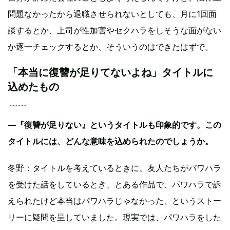
問題なかったから退職させられないとしても、月に1回面
談するとか、上司が性加害やセクハラをしそうな面がない
か逐一チェックするとか、そういうのはできたはずで。
「本当に復讐が足りてないよね」タイトルに
込めたもの
―『復讐が足りない』というタイトルも印象的です。この
タイトルには、どんな意味を込められたのでしょうか。
冬野：タイトルを考えているときに、友人たちがパワハラ
を受けた話をしているとき、とある作品で、パワハラで訴
えられたけど本当はパワハラじゃなかった、というストー
リーに疑問を呈していました。現実では、パワハラをした