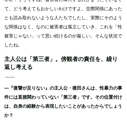
て、どう考えてもおかしいわけですよ。交際関係にあった
とも読み取れないような人たちでしたし、実際にそのよう
な関係はなく、なのに被害者は孤立していき、これを「性
被害じゃない」って思い続けるのが厳しい。そんな状況で
したね。
主人公は「第三者」。傍観者の責任を、繰り
返し考える
―『復讐が足りない』の主人公・復田さんは、性暴力の事
件には直接関わっていない「第三者」です。その位置付け
は、自身の経験から表現したいことがあったからでしょう
か？