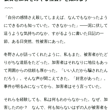
「自分の感情さえ殺してしまえば、なんでもなかったよう
にできるのも知っていた。できなかった」——泥に伏して
這うような気持ちのなか、すがるように書いた日記の一
節。ある日突然、性被害にあった。
冬野さんが語ってくれたように、私もまた、被害者がたど
りがちな道筋をたどった。加害者はそれなりに地位もあっ
て周囲からの信頼も厚かった。「いい人だから騙されたん
だろう」。そんな声が聞こえてきた。「好意があった」。
事件が明るみになってから、加害者はそう言っていた。
それらを経験しても、私は何もわからなかった。なぜ、加
害したのか？ なんで、何も知らないはずの人が被害者を