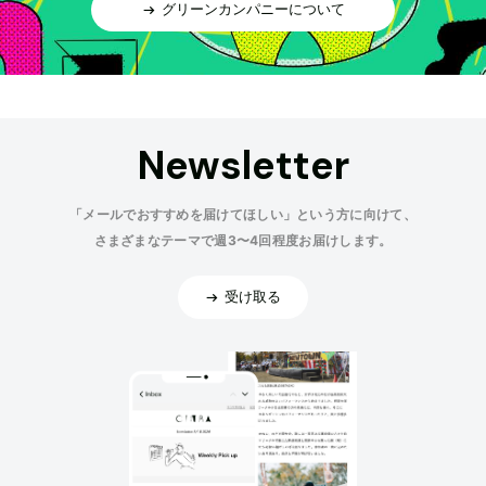
グリーンカンパニーについて
Newsletter
「メールでおすすめを届けてほしい」という方に向けて、
さまざまなテーマで週3〜4回程度お届けします。
受け取る