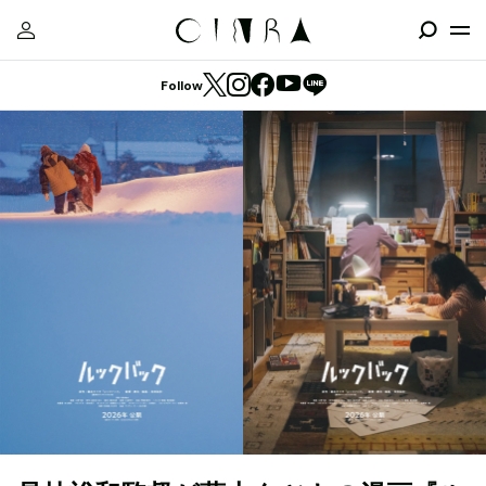
Follow