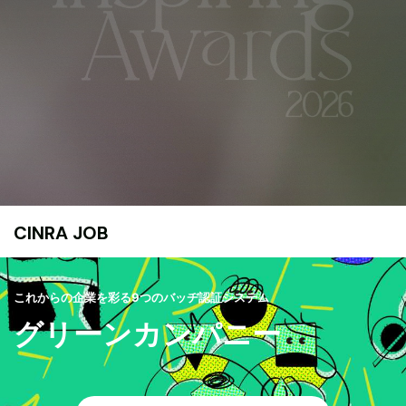
CINRA JOB
これからの企業を彩る9つのバッヂ認証システム
グリーンカンパニー