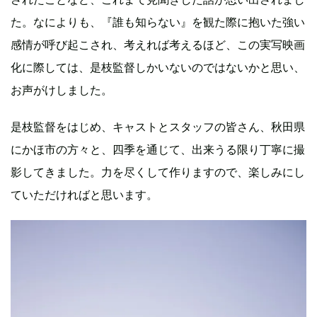
た。なによりも、『誰も知らない』を観た際に抱いた強い
感情が呼び起こされ、考えれば考えるほど、この実写映画
化に際しては、是枝監督しかいないのではないかと思い、
お声がけしました。
是枝監督をはじめ、キャストとスタッフの皆さん、秋田県
にかほ市の方々と、四季を通じて、出来うる限り丁寧に撮
影してきました。力を尽くして作りますので、楽しみにし
ていただければと思います。