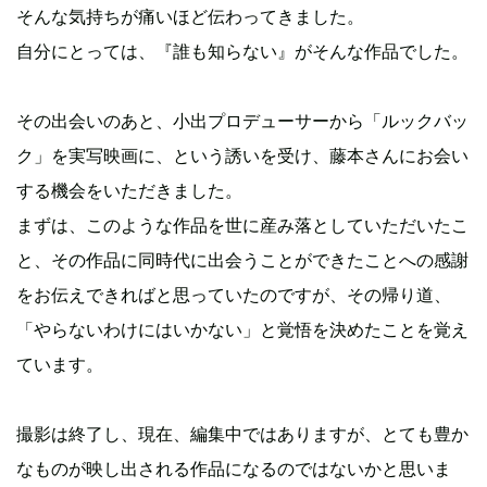
そんな気持ちが痛いほど伝わってきました。
自分にとっては、『誰も知らない』がそんな作品でした。
その出会いのあと、小出プロデューサーから「ルックバッ
ク」を実写映画に、という誘いを受け、藤本さんにお会い
する機会をいただきました。
まずは、このような作品を世に産み落としていただいたこ
と、その作品に同時代に出会うことができたことへの感謝
をお伝えできればと思っていたのですが、その帰り道、
「やらないわけにはいかない」と覚悟を決めたことを覚え
ています。
撮影は終了し、現在、編集中ではありますが、とても豊か
なものが映し出される作品になるのではないかと思いま