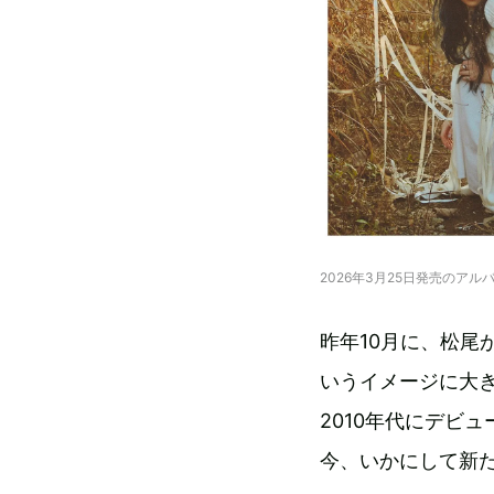
2026年3月25日発売のアルバ
昨年10月に、松尾
いうイメージに大
2010年代にデビュ
今、いかにして新