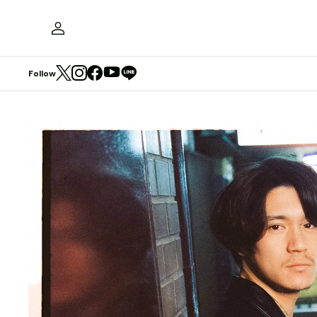
Follow