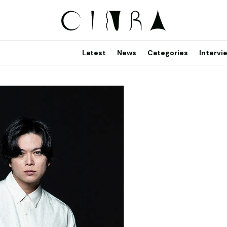
Latest
News
Categories
Intervi