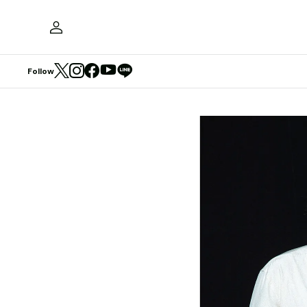
Follow