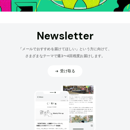
Newsletter
「メールでおすすめを届けてほしい」という方に向けて、
さまざまなテーマで週3〜4回程度お届けします。
受け取る