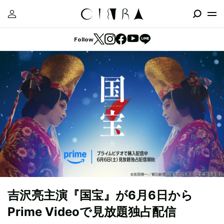
Follow
吉沢亮主演『国宝』が6月6日から
Prime Videoで見放題独占配信