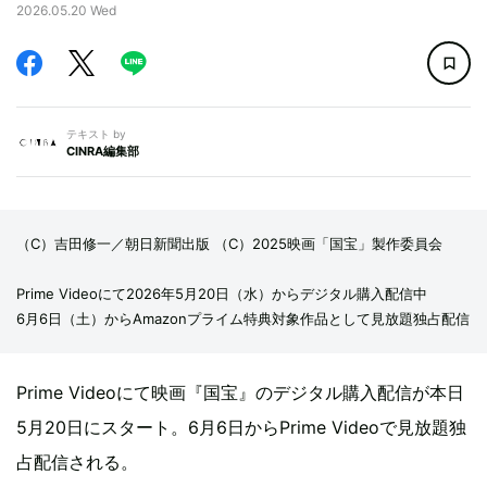
2026.05.20 Wed
テキスト by
CINRA編集部
（C）吉田修一／朝日新聞出版 （C）2025映画「国宝」製作委員会
Prime Videoにて2026年5月20日（水）からデジタル購入配信中
6月6日（土）からAmazonプライム特典対象作品として見放題独占配信
Prime Videoにて映画『国宝』のデジタル購入配信が本日
5月20日にスタート。6月6日からPrime Videoで見放題独
占配信される。