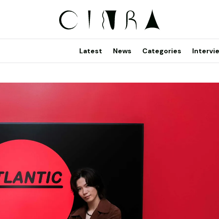
Latest
News
Categories
Intervi