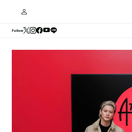
Follow