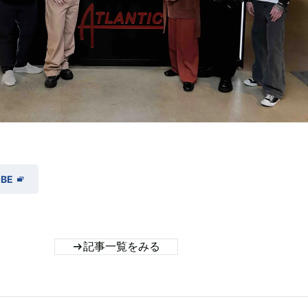
OBE
記事一覧をみる