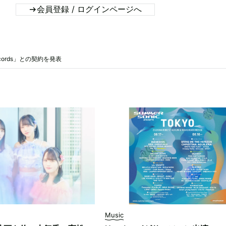
会員登録 / ログインページへ
ecords」との契約を発表
Music