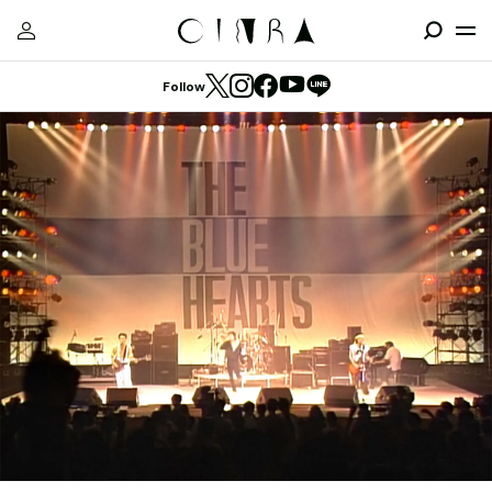
Follow