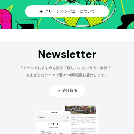
グリーンカンパニーについて
Newsletter
「メールでおすすめを届けてほしい」という方に向けて、
さまざまなテーマで週3〜4回程度お届けします。
受け取る