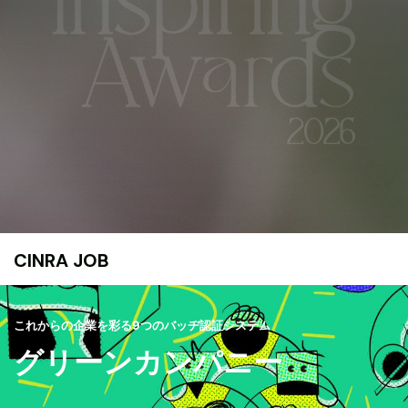
CINRA JOB
これからの企業を彩る9つのバッヂ認証システム
グリーンカンパニー