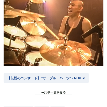
【伝説のコンサート】 “ザ・ブルーハーツ” - NHK
記事一覧をみる