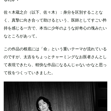
佐々木蔵之介（以下、佐々木）：身分を区別することな
く、真摯に向き合って助けるという、医師としてすごい矜
持を感じる一方で、本当に少年のような好奇心の塊みたい
なところがあって。
この作品の根底には「命」という重いテーマが流れている
のですが、太吉をちょっとチャーミングなお医者さんとし
て表現できたら、軽快な作品になるんじゃないかなと思っ
て役をつくっていきました。