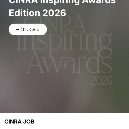
Edition 2026
詳しくみる
CINRA JOB