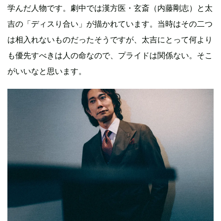
学んだ人物です。劇中では漢方医・玄斎（内藤剛志）と太
吉の「ディスり合い」が描かれています。当時はその二つ
は相入れないものだったそうですが、太吉にとって何より
も優先すべきは人の命なので、プライドは関係ない。そこ
がいいなと思います。