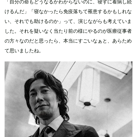
「自分の命もどうなるかわからないのに、寝ずに看病し続
けるんだ」「寝なかったら免疫落ちて罹患するかもしれな
い、それでも助けるのか」って、演じながらも考えていま
した。それを疑いなく当たり前の様にやるのが医療従事者
の方々なのだと思ったら、本当にすごいなぁと、あらため
て思いましたね。