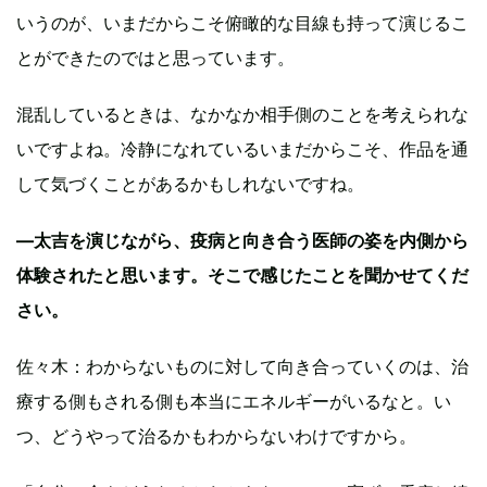
いうのが、いまだからこそ俯瞰的な目線も持って演じるこ
とができたのではと思っています。
混乱しているときは、なかなか相手側のことを考えられな
いですよね。冷静になれているいまだからこそ、作品を通
して気づくことがあるかもしれないですね。
—太吉を演じながら、疫病と向き合う医師の姿を内側から
体験されたと思います。そこで感じたことを聞かせてくだ
さい。
佐々木：わからないものに対して向き合っていくのは、治
療する側もされる側も本当にエネルギーがいるなと。い
つ、どうやって治るかもわからないわけですから。