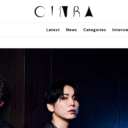
Latest
News
Categories
Intervi