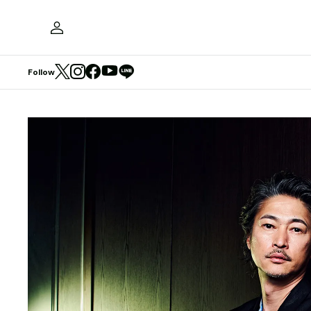
Follow