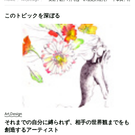
このトピックを深ぼる
Art,Design
それまでの自分に縛られず、相手の世界観までをも
創造するアーティスト