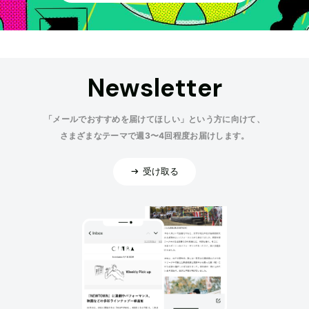
Newsletter
「メールでおすすめを届けてほしい」という方に向けて、
さまざまなテーマで週3〜4回程度お届けします。
受け取る