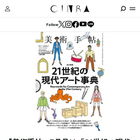
Follow