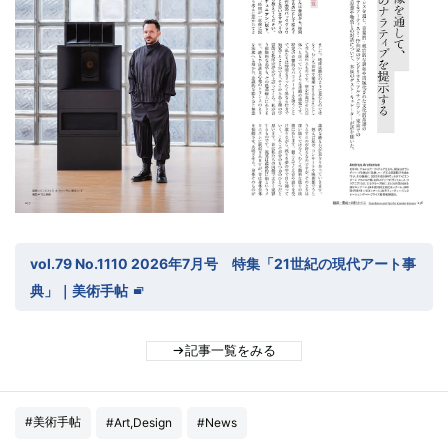
vol.79 No.1110 2026年7月号 特集「21世紀の現代アート事
典」｜美術手帖
記事一覧をみる
#美術手帖
#Art,Design
#News