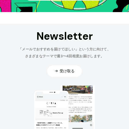
Newsletter
「メールでおすすめを届けてほしい」という方に向けて、
さまざまなテーマで週3〜4回程度お届けします。
受け取る