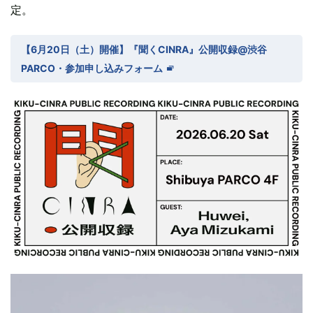
定。
【6月20日（土）開催】『聞くCINRA』公開収録@渋谷
PARCO・参加申し込みフォーム