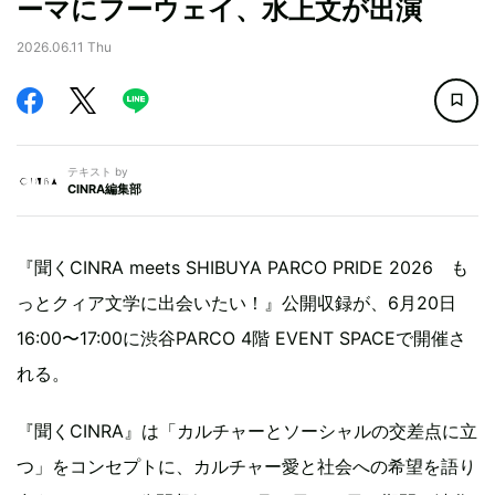
ーマにフーウェイ、水上文が出演
2026.06.11 Thu
テキスト by
CINRA編集部
『聞くCINRA meets SHIBUYA PARCO PRIDE 2026 も
っとクィア文学に出会いたい！』公開収録が、6月20日
16:00〜17:00に渋谷PARCO 4階 EVENT SPACEで開催さ
れる。
『聞くCINRA』は「カルチャーとソーシャルの交差点に立
つ」をコンセプトに、カルチャー愛と社会への希望を語り