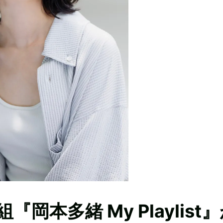
本多緒 My Playlist