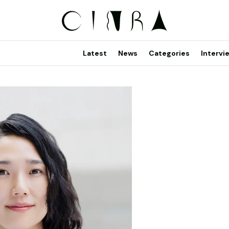
Latest
News
Categories
Intervi