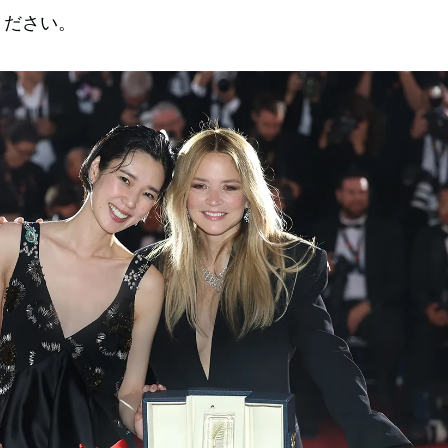
ください。