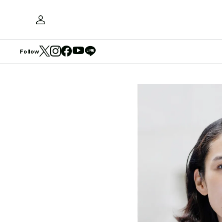
Follow