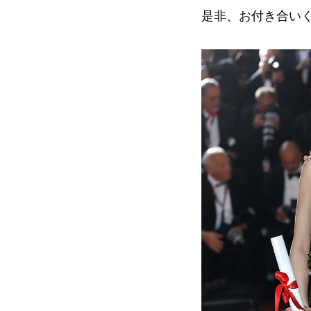
是非、お付き合い