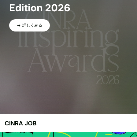
Edition 2026
詳しくみる
CINRA JOB