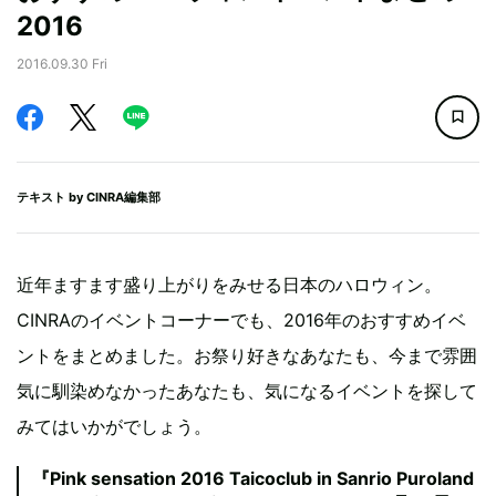
2016
2016.09.30 Fri
テキスト by
CINRA編集部
近年ますます盛り上がりをみせる日本のハロウィン。
CINRAのイベントコーナーでも、2016年のおすすめイベ
ントをまとめました。お祭り好きなあなたも、今まで雰囲
気に馴染めなかったあなたも、気になるイベントを探して
みてはいかがでしょう。
『Pink sensation 2016 Taicoclub in Sanrio Puroland