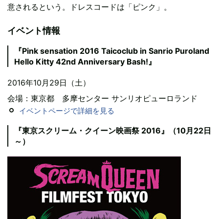
意されるという。ドレスコードは「ピンク」。
イベント情報
『Pink sensation 2016 Taicoclub in Sanrio Puroland
Hello Kitty 42nd Anniversary Bash!』
2016年10月29日（土）
会場：東京都 多摩センター サンリオピューロランド
イベントページで詳細を見る
『東京スクリーム・クイーン映画祭 2016』（10月22日
～）