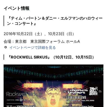
イベント情報
『ティム・バートン＆ダニー・エルフマンのハロウィー
ン・コンサート』
2016年10月22日（土）、10月23日（日）
会場：東京都 東京国際フォーラム ホールA
イベントページで詳細を見る
『ROCKWELL SIRKUS』（10月12日、10月15日）