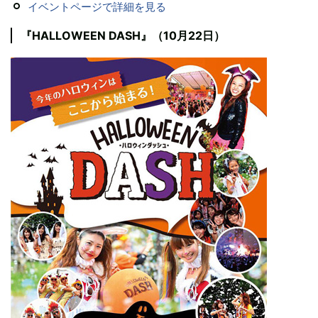
イベントページで詳細を見る
『HALLOWEEN DASH』（10月22日）