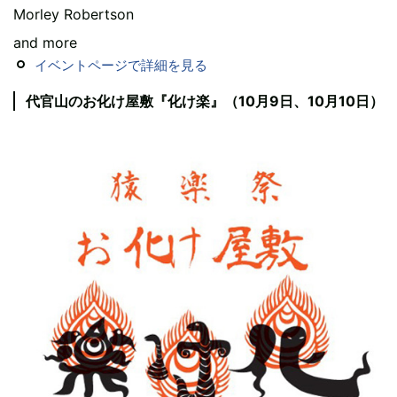
Morley Robertson
and more
イベントページで詳細を見る
代官山のお化け屋敷『化け楽』（10月9日、10月10日）