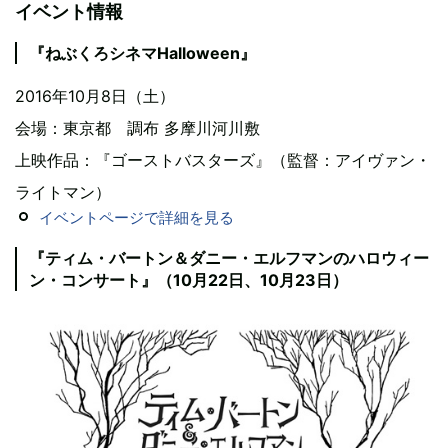
イベント情報
『ねぶくろシネマHalloween』
2016年10月8日（土）
会場：東京都 調布 多摩川河川敷
上映作品：『ゴーストバスターズ』（監督：アイヴァン・
ライトマン）
イベントページで詳細を見る
『ティム・バートン＆ダニー・エルフマンのハロウィー
ン・コンサート』（10月22日、10月23日）