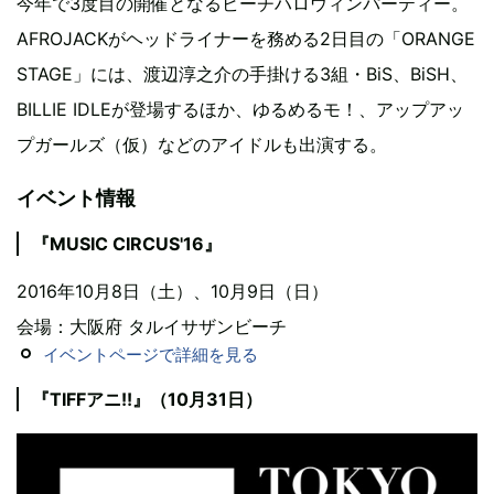
今年で3度目の開催となるビーチハロウィンパーティー。
AFROJACKがヘッドライナーを務める2日目の「ORANGE
STAGE」には、渡辺淳之介の手掛ける3組・BiS、BiSH、
BILLIE IDLEが登場するほか、ゆるめるモ！、アップアッ
プガールズ（仮）などのアイドルも出演する。
イベント情報
『MUSIC CIRCUS'16』
2016年10月8日（土）、10月9日（日）
会場：大阪府 タルイサザンビーチ
イベントページで詳細を見る
『TIFFアニ!!』（10月31日）