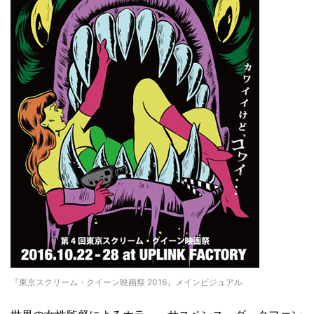
『東京スクリーム・クイーン映画祭 2016』メインビジュアル