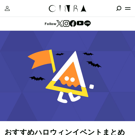
Follow
おすすめハロウィンイベントまとめ