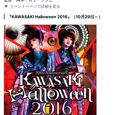
イベントページで詳細を見る
『KAWASAKI Halloween 2016』（10月29日～）