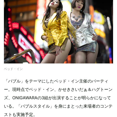
ベッド・イン
「バブル」をテーマにしたベッド・イン主催のパーティ
ー。現時点でベッド・イン、かせきさいだぁ＆ハグトーン
ズ、ONIGAWARAの3組が出演することが明らかになって
いる。「バブルスタイル」を身にまとった来場者のコンテ
ストも実施予定。