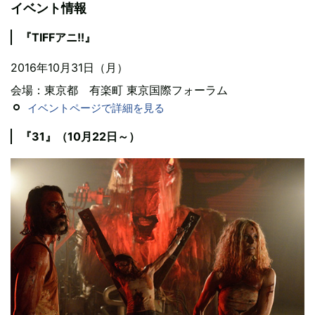
イベント情報
『TIFFアニ!!』
2016年10月31日（月）
会場：東京都 有楽町 東京国際フォーラム
イベントページで詳細を見る
『31』（10月22日～）