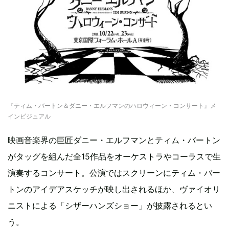
『ティム・バートン＆ダニー・エルフマンのハロウィーン・コンサート』メ
インビジュアル
映画音楽界の巨匠ダニー・エルフマンとティム・バートン
がタッグを組んだ全15作品をオーケストラやコーラスで生
演奏するコンサート。公演ではスクリーンにティム・バー
トンのアイデアスケッチが映し出されるほか、ヴァイオリ
ニストによる「シザーハンズショー」が披露されるとい
う。