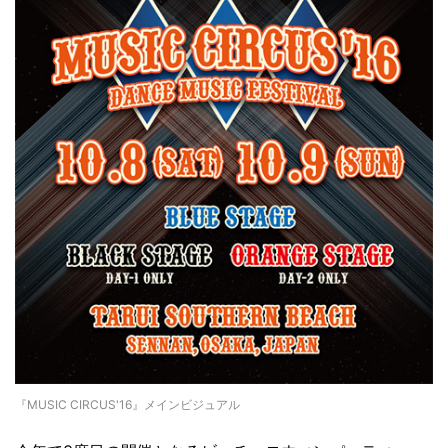
『MUSIC CIRCUS'16』メインビジュアル