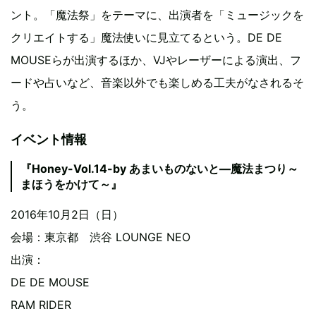
ント。「魔法祭」をテーマに、出演者を「ミュージックを
クリエイトする」魔法使いに見立てるという。DE DE
MOUSEらが出演するほか、VJやレーザーによる演出、フ
ードや占いなど、音楽以外でも楽しめる工夫がなされるそ
う。
イベント情報
『Honey-Vol.14-by あまいものないと―魔法まつり～
まほうをかけて～』
2016年10月2日（日）
会場：東京都 渋谷 LOUNGE NEO
出演：
DE DE MOUSE
RAM RIDER