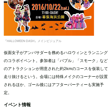
『HALLOWEEN DASH』メインビジュアル
仮面女子がアンバサダーを務めるハロウィンとランニング
のコラボイベント。参加者は「バブル」「スモーク」など
のアトラクションが用意された約2kmのコースを仮装して
走り抜けるという。会場には特殊メイクのコーナーが設置
されるほか、ゴール後にはアフターパーティーも実施予
定。
イベント情報