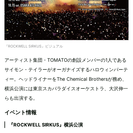
『ROCKWELL SIRKUS』ビジュアル
アーティスト集団・TOMATOの創設メンバーの1人である
サイモン・テイラーがオーガナイズするハロウィンパーテ
ィー。ヘッドライナーをThe Chemical Brothersが務め、
横浜公演には東京スカパラダイスオーケストラ、大沢伸一
らも出演する。
イベント情報
『ROCKWELL SIRKUS』横浜公演