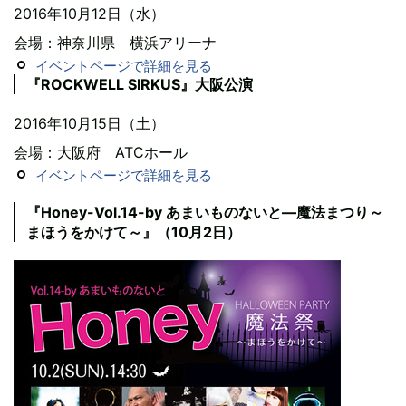
2016年10月12日（水）
会場：神奈川県 横浜アリーナ
イベントページで詳細を見る
『ROCKWELL SIRKUS』大阪公演
2016年10月15日（土）
会場：大阪府 ATCホール
イベントページで詳細を見る
『Honey-Vol.14-by あまいものないと―魔法まつり～
まほうをかけて～』（10月2日）