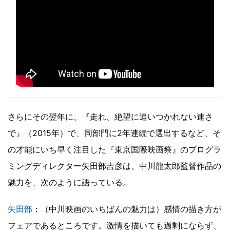
さらにその翌年に、『走れ、絶望に追いつかれない速さ
で』（2015年）で、同部門に2年連続で選出するなど、そ
の才能にいち早く注目した『東京国際映画祭』のプログラ
ミングディレクター矢田部吉彦は、中川龍太郎監督作品の
魅力を、次のように語っている。
矢田部
：（中川映画のいちばんの魅力は）感情の描き方が
フェアであるところです。激情を描いても過剰にならず、