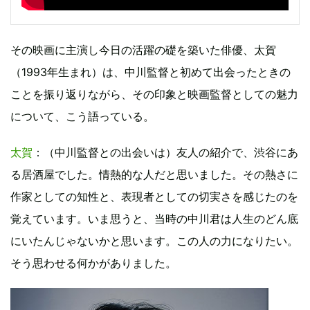
その映画に主演し今日の活躍の礎を築いた俳優、太賀
（1993年生まれ）は、中川監督と初めて出会ったときの
ことを振り返りながら、その印象と映画監督としての魅力
について、こう語っている。
太賀
：（中川監督との出会いは）友人の紹介で、渋谷にあ
る居酒屋でした。情熱的な人だと思いました。その熱さに
作家としての知性と、表現者としての切実さを感じたのを
覚えています。いま思うと、当時の中川君は人生のどん底
にいたんじゃないかと思います。この人の力になりたい。
そう思わせる何かがありました。