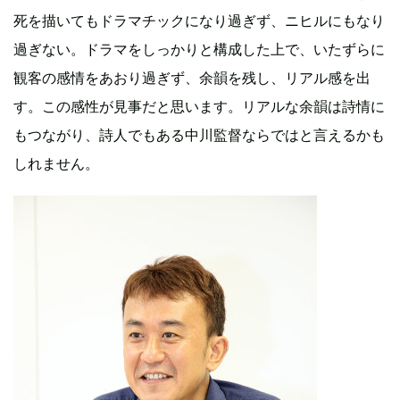
死を描いてもドラマチックになり過ぎず、ニヒルにもなり
過ぎない。ドラマをしっかりと構成した上で、いたずらに
観客の感情をあおり過ぎず、余韻を残し、リアル感を出
す。この感性が見事だと思います。リアルな余韻は詩情に
もつながり、詩人でもある中川監督ならではと言えるかも
しれません。