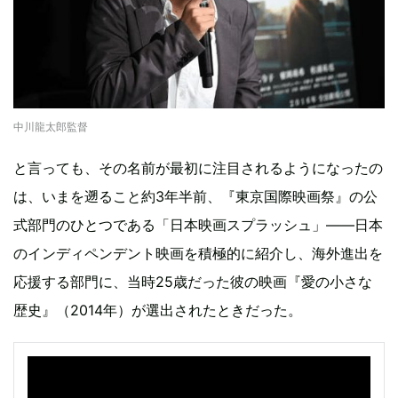
中川龍太郎監督
と言っても、その名前が最初に注目されるようになったの
は、いまを遡ること約3年半前、『東京国際映画祭』の公
式部門のひとつである「日本映画スプラッシュ」――日本
のインディペンデント映画を積極的に紹介し、海外進出を
応援する部門に、当時25歳だった彼の映画『愛の小さな
歴史』（2014年）が選出されたときだった。