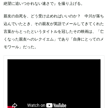
絶望に追いつかれない速さで』を撮り上げる。
親友の自死を、どう受け止めればいいのか？ 中川が落ち
込んでいたとき、その親友が英語でメールしてきてくれた
言葉からとったというタイトルを冠したその映画は、「亡
くなった親友へのレクイエム」であり「自身にとってのメ
モワール」だった。