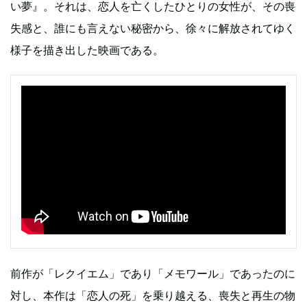
い夢』。それは、恋人を亡くしたひとりの女性が、その喪
失感と、誰にも言えない秘密から、徐々に解放されてゆく
様子を描き出した映画である。
前作が「レクイエム」であり「メモワール」であったのに
対し、本作は「恋人の死」を乗り越える、喪失と再生の物