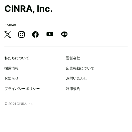
CINRA, Inc.
Follow
私たちについて
運営会社
採用情報
広告掲載について
お知らせ
お問い合わせ
プライバシーポリシー
利用規約
© 2021 CINRA, Inc.