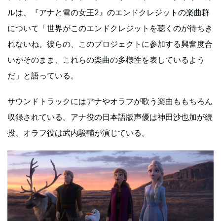
ルは、『アナと雪の女王2』のエンドクレジットの楽曲群
について「世界がこのエンドクレジットを聴くのが待ちき
れないね。彼らの、このプロジェクトに参加する興奮度合
いがそのまま、これらの楽曲の多様性を表しているよう
だ」と語っている。
サウンドトラックにはアナやオラフが歌う楽曲ももちろん
収録されている。アナ役の日本語版声優は神田沙也加が続
投、オラフ役は武内駿輔が演じている。