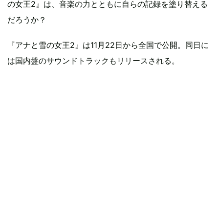
の女王2』は、音楽の力とともに自らの記録を塗り替える
だろうか？
『アナと雪の女王2』は11月22日から全国で公開。同日に
は国内盤のサウンドトラックもリリースされる。