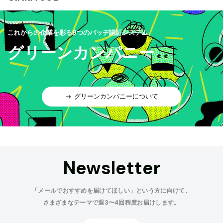
これからの企業を彩る9つのバッヂ認証システム
グリーンカンパニー
グリーンカンパニーについて
Newsletter
「メールでおすすめを届けてほしい」という方に向けて、
さまざまなテーマで週3〜4回程度お届けします。