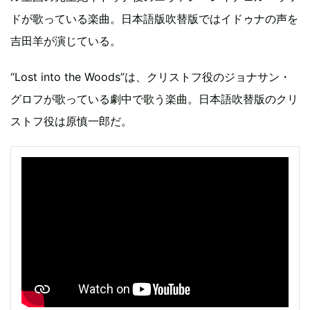
ドが歌っている楽曲。日本語版吹替版ではイドゥナの声を
吉田羊が演じている。
“Lost into the Woods”は、クリストフ役のジョナサン・
グロフが歌っている劇中で歌う楽曲。日本語吹替版のクリ
ストフ役は原慎一郎だ。