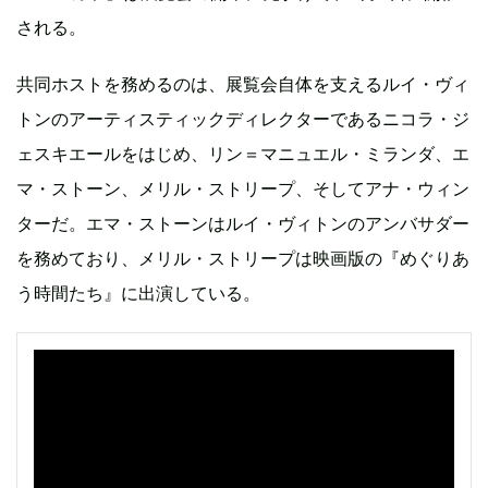
される。
共同ホストを務めるのは、展覧会自体を支えるルイ・ヴィ
トンのアーティスティックディレクターであるニコラ・ジ
ェスキエールをはじめ、リン＝マニュエル・ミランダ、エ
マ・ストーン、メリル・ストリープ、そしてアナ・ウィン
ターだ。エマ・ストーンはルイ・ヴィトンのアンバサダー
を務めており、メリル・ストリープは映画版の『めぐりあ
う時間たち』に出演している。