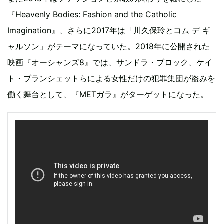
『Heavenly Bodies: Fashion and the Catholic
Imagination』、さらに2017年は「川久保玲とコム デ ギ
ャルソン」がテーマになっていた。2018年に公開された
映画『オーシャンズ8』では、サンドラ・ブロック、ケイ
ト・ブランシェットらによる女性だけの犯罪集団が盗みを
働く舞台として、『METガラ』がターゲットになった。