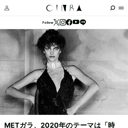
Follow
METガラ、2020年のテーマは「時