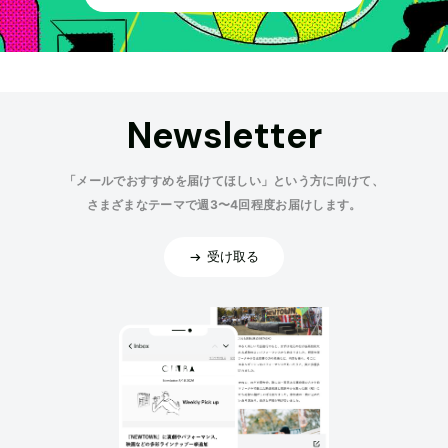
Newsletter
「メールでおすすめを届けてほしい」という方に向けて、
さまざまなテーマで週3〜4回程度お届けします。
受け取る