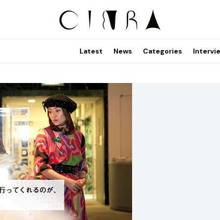
Latest
News
Categories
Intervi