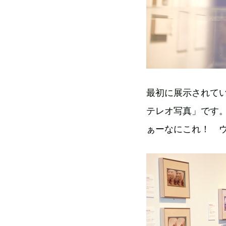
最初に展示されてい
テレオ写真」です。
ぁーなにこれ！ 