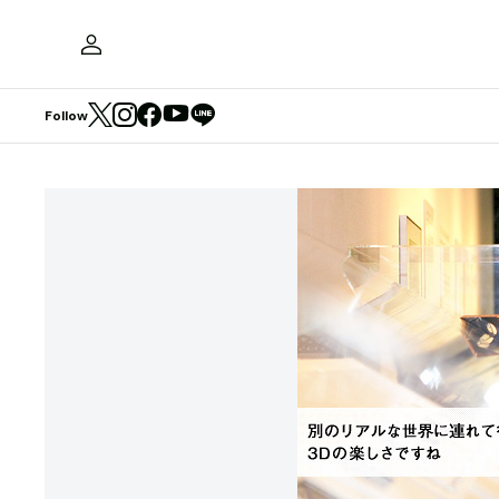
Follow