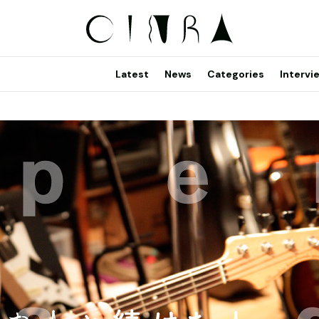
Latest
News
Categories
Intervi