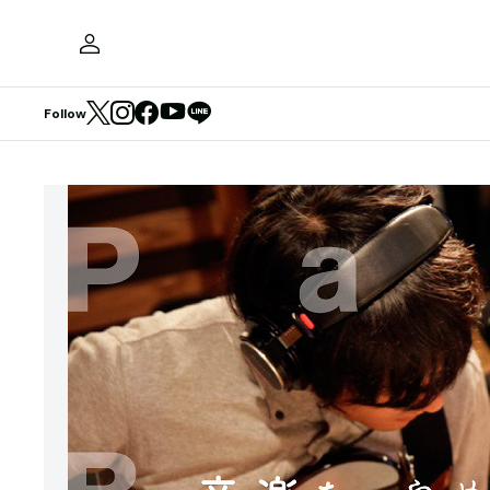
Follow