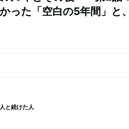
かった「空白の5年間」と