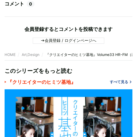
コメント
0
会員登録するとコメントを投稿できます
会員登録 / ログインページへ
HOME
Art,Design
『クリエイターのヒミツ基地』Volume33 HR-FM
このシリーズをもっと読む
『クリエイターのヒミツ基地』
すべて見る