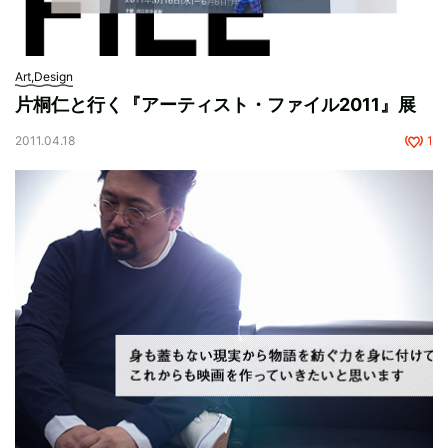
Art,Design
片桐仁と行く『アーティスト・ファイル2011』展
2011.04.18
1