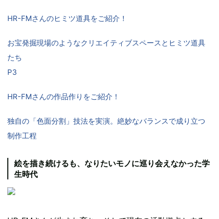
HR-FMさんのヒミツ道具をご紹介！
お宝発掘現場のようなクリエイティブスペースとヒミツ道具
たち
P3
HR-FMさんの作品作りをご紹介！
独自の「色面分割」技法を実演。絶妙なバランスで成り立つ
制作工程
絵を描き続けるも、なりたいモノに巡り会えなかった学
生時代