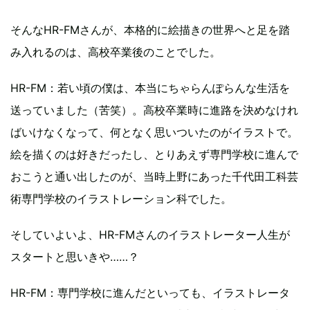
そんなHR-FMさんが、本格的に絵描きの世界へと足を踏
み入れるのは、高校卒業後のことでした。
HR-FM：若い頃の僕は、本当にちゃらんぽらんな生活を
送っていました（苦笑）。高校卒業時に進路を決めなけれ
ばいけなくなって、何となく思いついたのがイラストで。
絵を描くのは好きだったし、とりあえず専門学校に進んで
おこうと通い出したのが、当時上野にあった千代田工科芸
術専門学校のイラストレーション科でした。
そしていよいよ、HR-FMさんのイラストレーター人生が
スタートと思いきや……？
HR-FM：専門学校に進んだといっても、イラストレータ