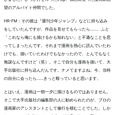
望のアルバイト仲間でした。
HR-FM：その彼は『週刊少年ジャンプ』などに持ち込み
をしていたんですが、作品を見せてもらったら……、ふと
「これなら俺にも描けるかも知れない」と不遜なことを思
ってしまったんです。それまで漫画を熱心に読んでいたわ
けでも、描いていたわけでもなかったので、とんでもなく
無謀なんですけど（笑）。そこで自分も漫画を描いて、大
手出版社に持ち込んだんです。ナメてますよね。今、当時
の自分に会ったら……きっと殴っていると思います。
とはいえ、漫画は一朝一夕に描けるものではありません。
そこで大手出版社の編集部の人に勧められたのが、プロの
漫画家のアシスタントとして修行を積むことでした。しか