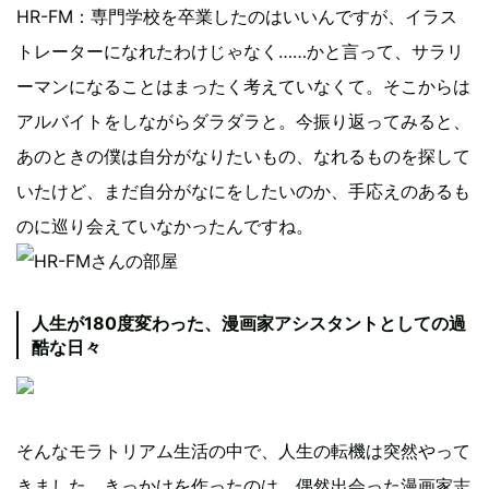
HR-FM：専門学校を卒業したのはいいんですが、イラス
トレーターになれたわけじゃなく……かと言って、サラリ
ーマンになることはまったく考えていなくて。そこからは
アルバイトをしながらダラダラと。今振り返ってみると、
あのときの僕は自分がなりたいもの、なれるものを探して
いたけど、まだ自分がなにをしたいのか、手応えのあるも
のに巡り会えていなかったんですね。
人生が180度変わった、漫画家アシスタントとしての過
酷な日々
そんなモラトリアム生活の中で、人生の転機は突然やって
きました。きっかけを作ったのは、偶然出会った漫画家志