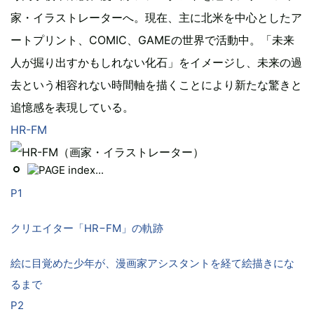
家・イラストレーターへ。現在、主に北米を中心としたア
ートプリント、COMIC、GAMEの世界で活動中。「未来
人が掘り出すかもしれない化石」をイメージし、未来の過
去という相容れない時間軸を描くことにより新たな驚きと
追憶感を表現している。
HR-FM
P1
クリエイター「HR−FM」の軌跡
絵に目覚めた少年が、漫画家アシスタントを経て絵描きにな
るまで
P2