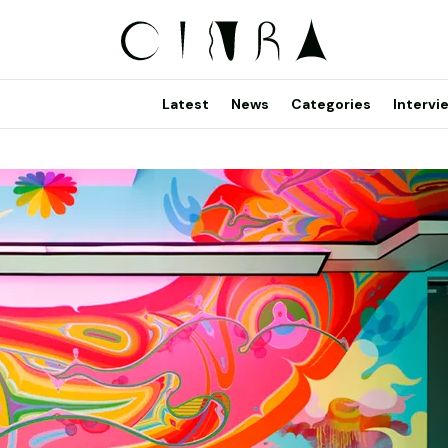
Latest
News
Categories
Intervi