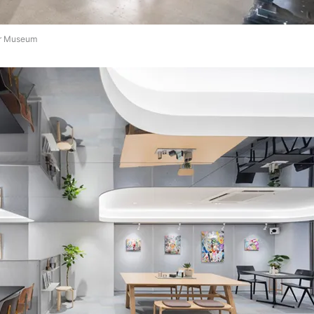
 Museum