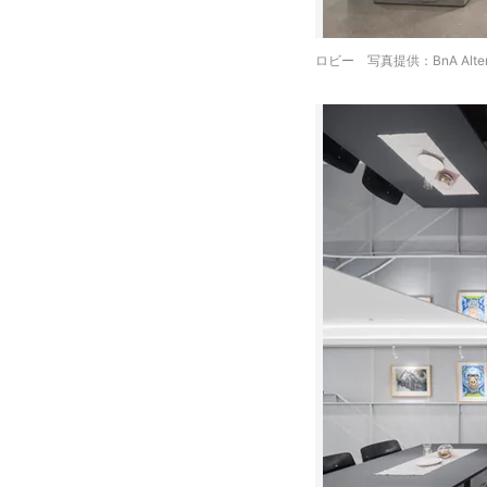
ロビー 写真提供：BnA Alter