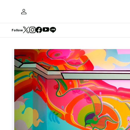
Follow