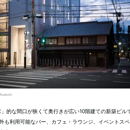
useum
」的な間口が狭くて奥行きが広い10階建ての新築ビルで
以外も利用可能なバー、カフェ・ラウンジ、イベントスペ