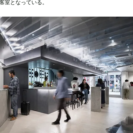
が客室となっている。