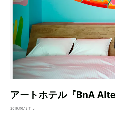
アートホテル『BnA Alt
2019.06.13 Thu