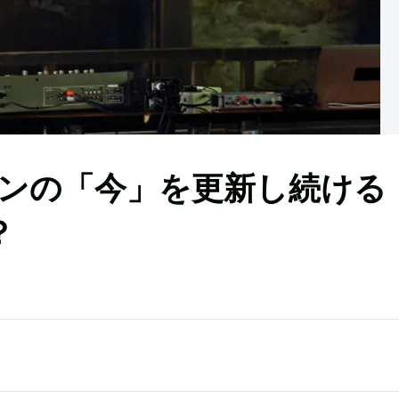
ンの「今」を更新し続ける
？