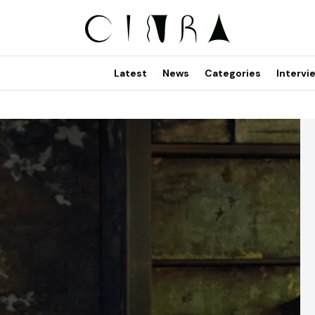
Latest
News
Categories
Intervi