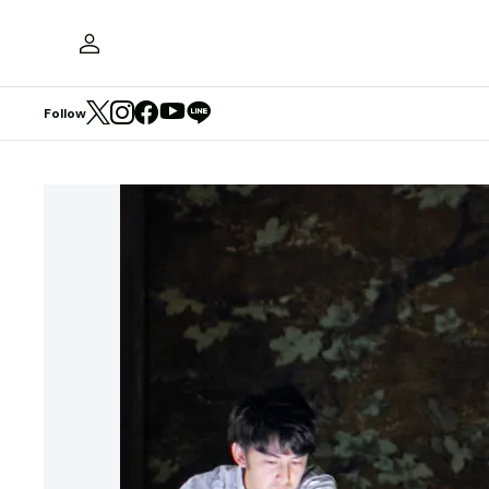
Follow