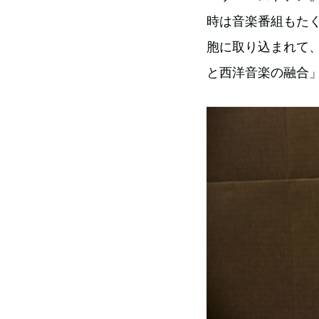
時は音楽番組もた
胞に取り込まれて
と西洋音楽の融合