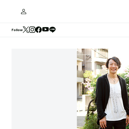
Follow