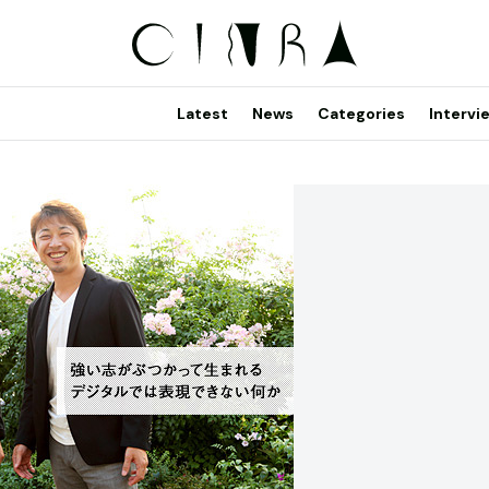
Latest
News
Categories
Intervi