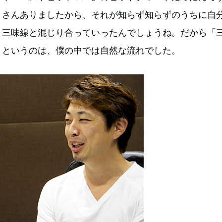
くさんありましたから、それが知らず知らずのうちに自
、三味線と混じり合っていったんでしょうね。だから「
」というのは、僕の中では自然な流れでした。