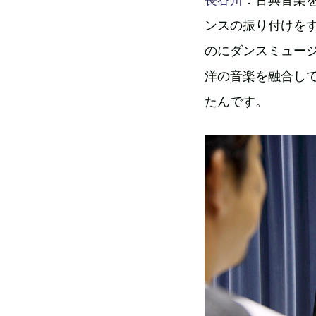
ンスの振り付けを
のにダンスミュー
洋の音楽を融合し
たんです。