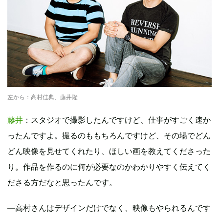
左から：高村佳典、藤井隆
藤井
：スタジオで撮影したんですけど、仕事がすごく速か
ったんですよ。撮るのももちろんですけど、その場でどん
どん映像を見せてくれたり、ほしい画を教えてくださった
り。作品を作るのに何が必要なのかわかりやすく伝えてく
ださる方だなと思ったんです。
―高村さんはデザインだけでなく、映像もやられるんです