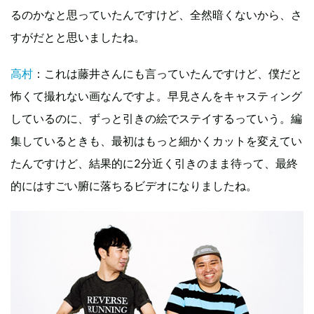
るのかなと思っていたんですけど、全然暗くないから、さ
すがだとと思いましたね。
高村
：これは藤井さんにも言っていたんですけど、僕だと
怖くて撮れない画なんですよ。早見さんをキャスティング
しているのに、ずっと引きの絵でステイするっていう。編
集しているときも、最初はもっと細かくカットを変えてい
たんですけど、結果的に2分近く引きのまま待って、最終
的にはすごい腑に落ちるビデオになりましたね。