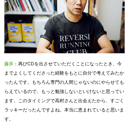
藤井
：再びCDを出させていただくことになったとき、今
までよくしてくださった経験をもとに自分で考えてみたか
ったんです。もちろん専門の人間じゃないのにやらせても
らえているので、もっと勉強しないといけないと思ってい
ます。このタイミングで高村さんと出会えたから、すごく
ラッキーだったんですよね。本当に恵まれていると思いま
す。