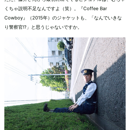
くちゃ説明不足なんですよ（笑）。『Coffee Bar
Cowboy』（2015年）のジャケットも、「なんでいきな
り警察官!?」と思うじゃないですか。