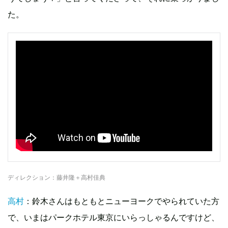
た。
ディレクション：藤井隆＋高村佳典
高村
：鈴木さんはもともとニューヨークでやられていた方
で、いまはパークホテル東京にいらっしゃるんですけど、