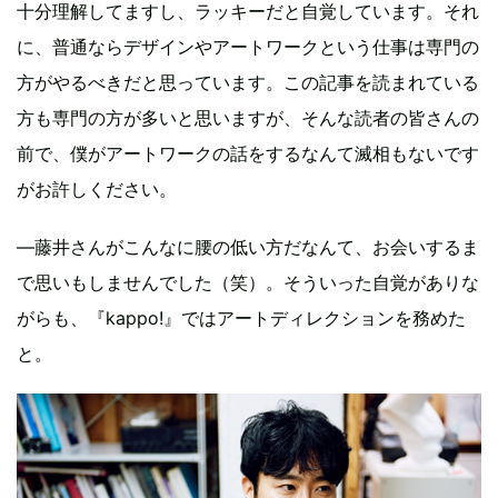
十分理解してますし、ラッキーだと自覚しています。それ
に、普通ならデザインやアートワークという仕事は専門の
方がやるべきだと思っています。この記事を読まれている
方も専門の方が多いと思いますが、そんな読者の皆さんの
前で、僕がアートワークの話をするなんて滅相もないです
がお許しください。
―藤井さんがこんなに腰の低い方だなんて、お会いするま
で思いもしませんでした（笑）。そういった自覚がありな
がらも、『kappo!』ではアートディレクションを務めた
と。