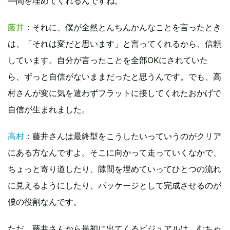
―間を埋めてくれるんですね。
藤井
：それに、僕が全然とんちんかんなことを言ったとき
は、「それは変だと思います」と言ってくれるから、信頼
しています。自分が言ったことを全部OKにされていた
ら、ずっと自信がないままだったと思うんです。でも、高
村さんが変に気を遣わずフラットに接してくれたおかげで
自信が生まれました。
高村
：藤井さんは最終型をこうしたいっていうのがクリア
にある方なんですよ。そこに向かって走っていくなかで、
ちょっと寄り道したり、隙間を埋めていってひとつの流れ
に見えるようにしたり、パッケージとして完成させるのが
僕の役割なんです。
ただ、藤井さんから最初に出てくるビジュアルは、むちゃ