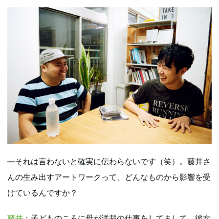
―それは言わないと確実に伝わらないです（笑）。藤井さ
んの生み出すアートワークって、どんなものから影響を受
けているんですか？
藤井
：子どものころに母が洋裁の仕事をしてまして、彼女