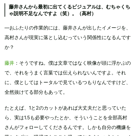
藤井さんから最初に出てくるビジュアルは、むちゃくち
ゃ説明不足なんですよ（笑）。（高村）
―おふたりの作業的には、藤井さんが出したイメージを、
高村さんが現実に落とし込むっていう関係性になるんです
か？
藤井
：そうですね。僕は文章ではなく映像が頭に浮かぶの
で、それをうまく言葉では伝えられないんですよ。それ
に、僕としてはトータルで見ているつもりなんですけど、
全然抜けてる部分もあって。
たとえば、1と2のカットがあれば大丈夫だと思っていた
ら、実は1.5も必要やったとか、そういうことを全部高村
さんがフォローしてくださるんです。しかも自分の機嫌を