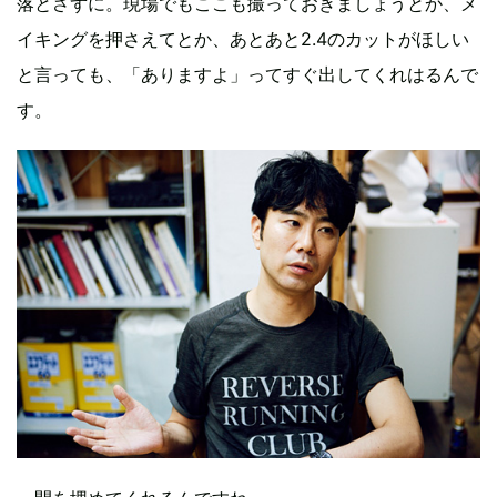
落とさずに。現場でもここも撮っておきましょうとか、メ
イキングを押さえてとか、あとあと2.4のカットがほしい
と言っても、「ありますよ」ってすぐ出してくれはるんで
す。