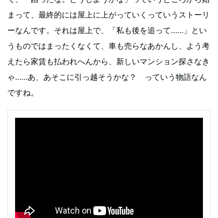
まって、最終的には屋上に上がっていくっていうストーリ
ーなんです。それは屋上で、「私も後を追って……」とい
うものではまったくなくて、車も売らなあかんし、よう考
えたら家賃も払われへんから、新しいマンション探さなき
ゃ……あ、あそこに引っ越そうかな？ っていう物語なん
ですね。