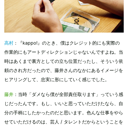
高村
：『kappo!』のとき、僕はクレジット的にも実際の
作業的にもアートディレクションじゃないんですよね。当
時はあくまで裏方としての立ち位置だったし、そういう依
頼のされ方だったので、藤井さんのなかにあるイメージを
ヒアリングして、忠実に形にしていく感じでした。
藤井
：当時「ダメなら僕が全部責任取ります」っていう感
じだったんです。もし、いいと思っていただけたなら、自
分の手柄にしたかったのだと思います。色んな仕事をやら
せていただけるのは、芸人 / タレントだからということを