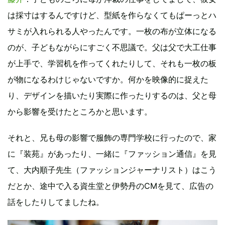
は採寸はするんですけど、型紙を作らなくてもぱーっとハ
サミが入れられる人やったんです。一枚の布が立体になる
のが、子どもながらにすごく不思議で。父は父で大工仕事
が上手で、学習机を作ってくれたりして、それも一枚の板
が物になるわけじゃないですか。何かを映像的に捉えた
り、デザインを描いたり実際に作ったりするのは、父と母
から影響を受けたところかと思います。
それと、兄も母の影響で服飾の専門学校に行ったので、家
に『装苑』があったり、一緒に『ファッション通信』を見
て、大内順子先生（ファッションジャーナリスト）はこう
だとか、途中で入る資生堂と伊勢丹のCMを見て、広告の
話をしたりしてましたね。