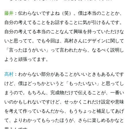
藤井
：伝わらないですよね（笑）。僕は本当のこととか、
自分の考えてることをお話することに気が引けるんです。
自分の考えてる本当のことなんて興味を持っていただけな
いと思ってて。でも今回は、高村さんにデザインに関して
「言ったほうがいい」って言われたから、なるべく説明し
ようと頑張ってます。
高村
：わからない部分があることがいいときもあるんです
けど、僕はどっちかというと「もったいない」と思ってし
まうので。もちろん、完成物だけで伝えることが、一番い
いのかもしれないですけど、せっかくこれだけ設定や意味
を考えて作っているんだから、もうちょっと補足してあげ
て、よりわかってもらったほうが、さらに楽しめるかなと