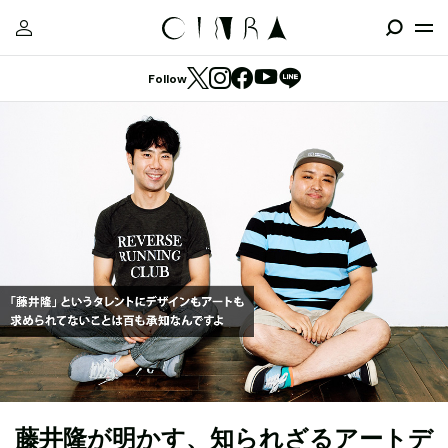
Follow
藤井隆が明かす、知られざるアートデ