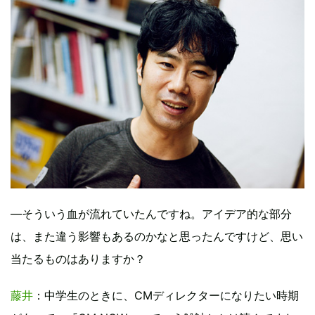
―そういう血が流れていたんですね。アイデア的な部分
は、また違う影響もあるのかなと思ったんですけど、思い
当たるものはありますか？
藤井
：中学生のときに、CMディレクターになりたい時期