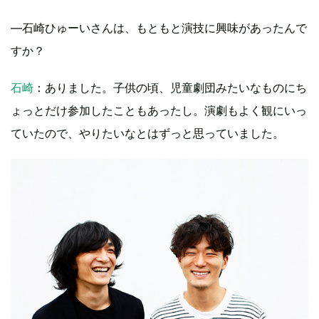
―石崎ひゅーいさんは、もともと演技に興味があったんで
すか？
石崎
：ありました。子供の頃、児童劇団みたいなものにち
ょっとだけ参加したこともあったし。演劇もよく観にいっ
ていたので、やりたいなとはずっと思っていました。