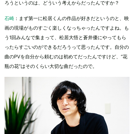
ろうというのは、どういう考えからだったんですか？
石崎
：まず第一に松居くんの作品が好きだというのと、映
画の現場がものすごく楽しくなっちゃったんですよね。も
う1回みんなで集まって、松居大悟と蒼井優にやってもら
ったらすごいのができるだろうって思ったんです。自分の
曲のPVを自分から頼むのは初めてだったんですけど、“花
瓶の花”はそのくらい大切な曲だったので。