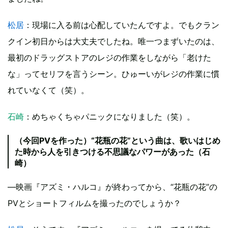
松居
：現場に入る前は心配していたんですよ。でもクラン
クイン初日からは大丈夫でしたね。唯一つまずいたのは、
最初のドラッグストアのレジの作業をしながら「老けた
な」ってセリフを言うシーン。ひゅーいがレジの作業に慣
れていなくて（笑）。
石崎
：めちゃくちゃパニックになりました（笑）。
（今回PVを作った）“花瓶の花”という曲は、歌いはじめ
た時から人を引きつける不思議なパワーがあった（石
崎）
―映画『アズミ・ハルコ』が終わってから、“花瓶の花”の
PVとショートフィルムを撮ったのでしょうか？