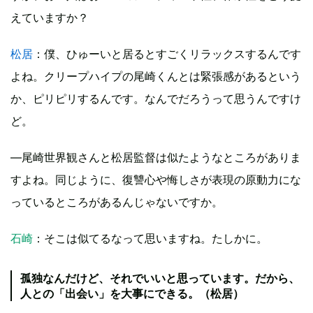
えていますか？
松居
：僕、ひゅーいと居るとすごくリラックスするんです
よね。クリープハイプの尾崎くんとは緊張感があるという
か、ピリピリするんです。なんでだろうって思うんですけ
ど。
―尾崎世界観さんと松居監督は似たようなところがありま
すよね。同じように、復讐心や悔しさが表現の原動力にな
っているところがあるんじゃないですか。
石崎
：そこは似てるなって思いますね。たしかに。
孤独なんだけど、それでいいと思っています。だから、
人との「出会い」を大事にできる。（松居）