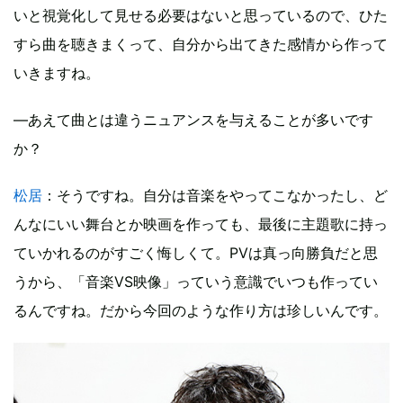
いと視覚化して見せる必要はないと思っているので、ひた
すら曲を聴きまくって、自分から出てきた感情から作って
いきますね。
―あえて曲とは違うニュアンスを与えることが多いです
か？
松居
：そうですね。自分は音楽をやってこなかったし、ど
んなにいい舞台とか映画を作っても、最後に主題歌に持っ
ていかれるのがすごく悔しくて。PVは真っ向勝負だと思
うから、「音楽VS映像」っていう意識でいつも作ってい
るんですね。だから今回のような作り方は珍しいんです。