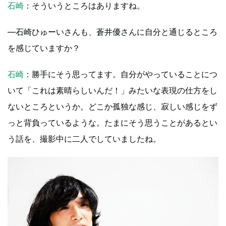
石崎
：そういうところはありますね。
―石崎ひゅーいさんも、蒼井優さんに自分と通じるところ
を感じていますか？
石崎
：勝手にそう思ってます。自分がやっていることにつ
いて「これは素晴らしいんだ！」みたいな表現の仕方をし
ないところというか。どこか孤独な感じ、寂しい感じをず
っと背負っているような。たまにそう思うことがあるとい
う話を、撮影中に二人でしていましたね。