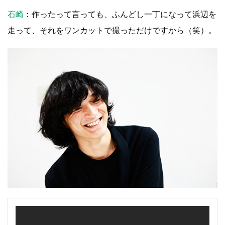
石崎
：作ったって言っても、ふんどし一丁になって浜辺を
走って、それをワンカットで撮っただけですから（笑）。