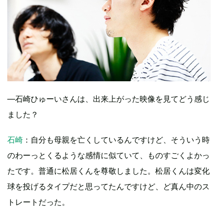
―石崎ひゅーいさんは、出来上がった映像を見てどう感じ
ました？
石崎
：自分も母親を亡くしているんですけど、そういう時
のわーっとくるような感情に似ていて、ものすごくよかっ
たです。普通に松居くんを尊敬しました。松居くんは変化
球を投げるタイプだと思ってたんですけど、ど真ん中のス
トレートだった。