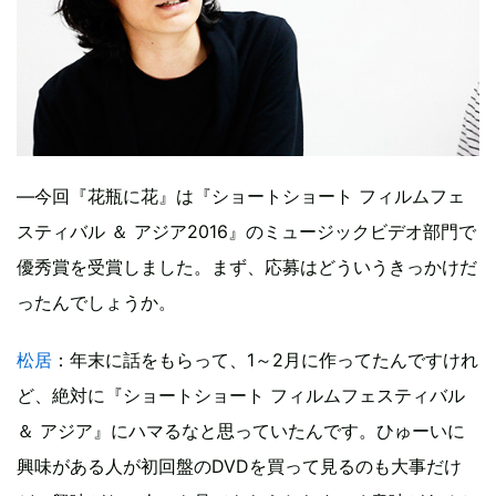
―今回『花瓶に花』は『ショートショート フィルムフェ
スティバル ＆ アジア2016』のミュージックビデオ部門で
優秀賞を受賞しました。まず、応募はどういうきっかけだ
ったんでしょうか。
松居
：年末に話をもらって、1～2月に作ってたんですけれ
ど、絶対に『ショートショート フィルムフェスティバル
＆ アジア』にハマるなと思っていたんです。ひゅーいに
興味がある人が初回盤のDVDを買って見るのも大事だけ