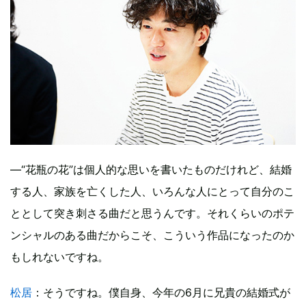
―“花瓶の花”は個人的な思いを書いたものだけれど、結婚
する人、家族を亡くした人、いろんな人にとって自分のこ
ととして突き刺さる曲だと思うんです。それくらいのポテ
ンシャルのある曲だからこそ、こういう作品になったのか
もしれないですね。
松居
：そうですね。僕自身、今年の6月に兄貴の結婚式が