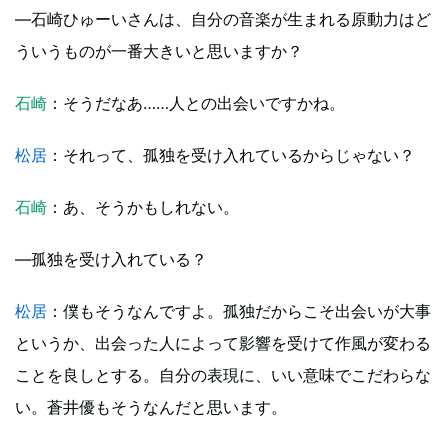
―石崎ひゅーいさんは、自分の音楽が生まれる原動力はど
ういうものが一番大きいと思いますか？
石崎
：そうだなあ……人との出会いですかね。
松居
：それって、孤独を受け入れているからじゃない？
石崎
：あ、そうかもしれない。
―孤独を受け入れている？
松居
：僕もそうなんですよ。孤独だからこそ出会いが大事
というか、出会った人によって影響を受けて作風が変わる
ことを良しとする。自分の表現に、いい意味でこだわらな
い。蒼井優もそうなんだと思います。