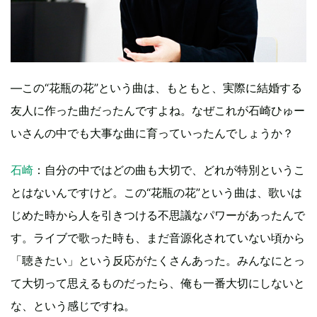
―この“花瓶の花”という曲は、もともと、実際に結婚する
友人に作った曲だったんですよね。なぜこれが石崎ひゅー
いさんの中でも大事な曲に育っていったんでしょうか？
石崎
：自分の中ではどの曲も大切で、どれが特別というこ
とはないんですけど。この“花瓶の花”という曲は、歌いは
じめた時から人を引きつける不思議なパワーがあったんで
す。ライブで歌った時も、まだ音源化されていない頃から
「聴きたい」という反応がたくさんあった。みんなにとっ
て大切って思えるものだったら、俺も一番大切にしないと
な、という感じですね。