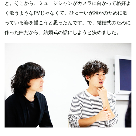
と。そこから、ミュージシャンがカメラに向かって格好よ
く歌うようなPVじゃなくて、ひゅーいが誰かのために歌
っている姿を描こうと思ったんです。で、結婚式のために
作った曲だから、結婚式の話にしようと決めました。