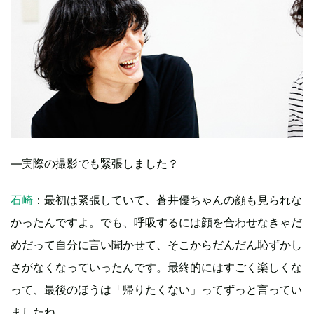
―実際の撮影でも緊張しました？
石崎
：最初は緊張していて、蒼井優ちゃんの顔も見られな
かったんですよ。でも、呼吸するには顔を合わせなきゃだ
めだって自分に言い聞かせて、そこからだんだん恥ずかし
さがなくなっていったんです。最終的にはすごく楽しくな
って、最後のほうは「帰りたくない」ってずっと言ってい
ましたね。