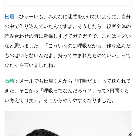
松居
：ひゅーいも、みんなに迷惑をかけないように、自分
の中で作り込んでいたんですよ。そうしたら、役者全体の
読み合わせの時に緊張しすぎてガチガチで。これはマズい
なと思いました。「こういうのは呼吸だから、作り込んだ
ものはいらないんだよ、持って生まれたものでいい」って
ひたすら言いましたね。
石崎
：メールでも松居くんから「呼吸だよ」って送られて
きた。そこから「呼吸ってなんだろう？」って3日間くら
い考えて（笑）。そこからやりやすくなりました。