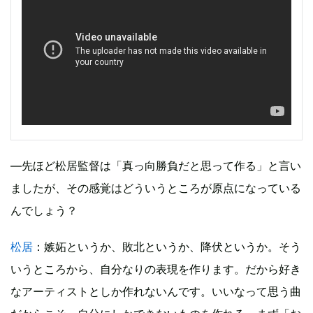
―先ほど松居監督は「真っ向勝負だと思って作る」と言い
ましたが、その感覚はどういうところが原点になっている
んでしょう？
松居
：嫉妬というか、敗北というか、降伏というか。そう
いうところから、自分なりの表現を作ります。だから好き
なアーティストとしか作れないんです。いいなって思う曲