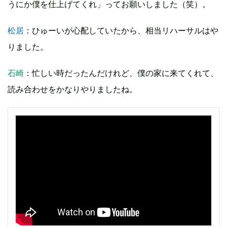
うにか僕を仕上げてくれ」ってお願いしました（笑）。
松居
：ひゅーいが心配していたから、相当リハーサルはや
りました。
石崎
：忙しい時だったんだけれど、僕の家に来てくれて、
読み合わせをかなりやりましたね。