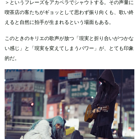
＞というフレーズをアカペラでシャウトする。その声量に
喫茶店の客たちがギョッとして思わず振り向くも、歌い終
えると自然に拍手が生まれるという場面もある。
このときのキリエの歌声が放つ「現実と折り合いがつかな
い感じ」と「現実を変えてしまうパワー」が、とても印象
的だ。