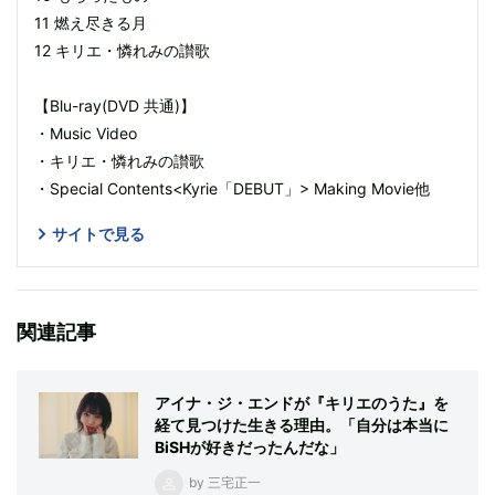
11 燃え尽きる月
12 キリエ・憐れみの讃歌
【Blu-ray(DVD 共通)】
・Music Video
・キリエ・憐れみの讃歌
・Special Contents<Kyrie「DEBUT」> Making Movie他
サイトで見る
関連記事
アイナ・ジ・エンドが『キリエのうた』を
経て見つけた生きる理由。「自分は本当に
BiSHが好きだったんだな」
by 三宅正一