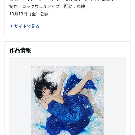
制作：ロックウェルアイズ 配給：東映
10月13日（金）公開
サイトで見る
作品情報