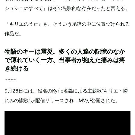
シュシュのすべて』はその先駆的な存在だったと言える。
『キリエのうた』も、そういう系譜の中に位置づけられる
作品だ。
物語のキーは震災。多くの人達の記憶のなか
で薄れていく一方、当事者が抱えた痛みは疼
き続ける
9月26日には、役名のKyrie名義による主題歌“キリエ・憐
れみの讃歌”が配信リリースされ、MVが公開された。