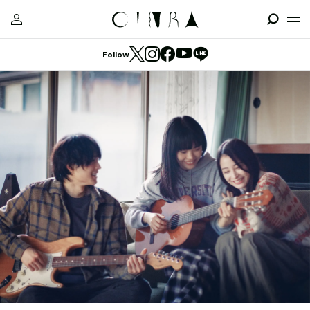
Follow