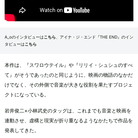
A_oのインタビューは
こちら
、アイナ・ジ・エンド『THE END』のイン
タビューは
こちら
本作は、『スワロウテイル』や『リリイ・シュシュのすべ
て』がそうであったのと同じように、映画の物語のなかだ
けでなく、その外側で音楽が大きな役割を果たすプロジェ
クトになっている。
岩井俊二×小林武史のタッグは、これまでも音楽と映画を
連動させ、虚構と現実が折り重なるようなかたちで作品を
発表してきた。