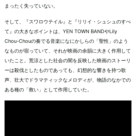
まったく失っていない。
そして、『スワロウテイル』と『リリイ・シュシュのすべ
て』の大きなポイントは、YEN TOWN BANDやLily
Chou-Chouの奏でる音楽になにかしらの「聖性」のよう
なものが宿っていて、それが映画の余韻に大きく作用して
いたこと。荒涼とした社会の闇を反映した映画のストーリ
ーは殺伐としたものであっても、幻想的な響きを持つ歌
声、壮大でドラマティックなメロディが、物語のなかでの
ある種の「救い」として作用していた。