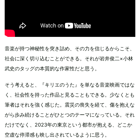
音楽が持つ神秘性を突き詰め、その力を信じるからこそ、
社会に深く切り込むことができる。それが岩井俊二×小林
武史のタッグの本質的な作家性だと思う。
そう考えると、『キリエのうた』を単なる音楽映画ではな
く、社会性を持った作品と見ることもできる。少なくとも
筆者はそれを強く感じた。震災の喪失を経て、傷を抱えな
がら歩み続けることがひとつのテーマになっている。それ
だけでなく、2023年の東京という都市が抱える、どこか
空虚な停滞感も映し出されているように思う。