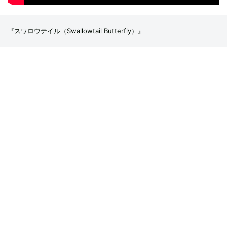
『スワロウテイル（Swallowtail Butterfly）』