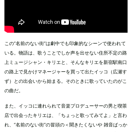
この“名前のない街”は劇中でも印象的なシーンで使われて
いる。物語は、歌うことでしか声を出せない住所不定の路
上ミュージシャン・キリエと、そんなキリエを新宿駅南口
の路上で見かけマネージャーを買って出たイッコ（広瀬す
ず）との出会いから始まる。そのときに歌っていたのがこ
の曲だ。
また、イッコに連れられて音楽プロデューサーの男と喫茶
店で出会ったキリエは、「ちょっと歌ってみてよ」と言わ
れ、“名前のない街”の冒頭の＜聞きたくないや 雑音ばっか