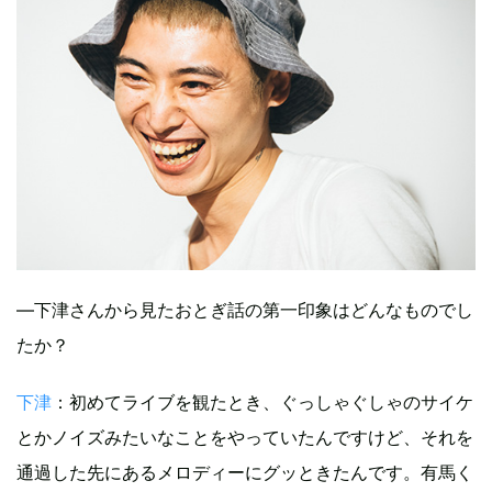
―下津さんから見たおとぎ話の第一印象はどんなものでし
たか？
下津
：初めてライブを観たとき、ぐっしゃぐしゃのサイケ
とかノイズみたいなことをやっていたんですけど、それを
通過した先にあるメロディーにグッときたんです。有馬く