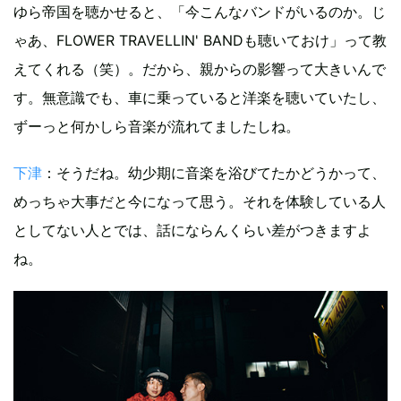
ゆら帝国を聴かせると、「今こんなバンドがいるのか。じ
ゃあ、FLOWER TRAVELLIN' BANDも聴いておけ」って教
えてくれる（笑）。だから、親からの影響って大きいんで
す。無意識でも、車に乗っていると洋楽を聴いていたし、
ずーっと何かしら音楽が流れてましたしね。
下津
：そうだね。幼少期に音楽を浴びてたかどうかって、
めっちゃ大事だと今になって思う。それを体験している人
としてない人とでは、話にならんくらい差がつきますよ
ね。