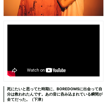
死にたいと思ってた時期に、BOREDOMSに出会って自
分は救われたんです。あの音に呑み込まれている瞬間が
全てだった。（下津）