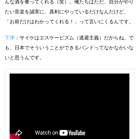
んな酒を奢ってくれる（笑）。俺たちはただ、自分がやり
たい音楽を誠実に、真剣にやっているだけなんだけど、
「お前だけはわかってくれる！」って言いにくるんです。
下津
：サイケはエスケーピズム（逃避主義）だからね。で
も、日本でそういうことができるバンドってなかなかいな
いと思うんです。