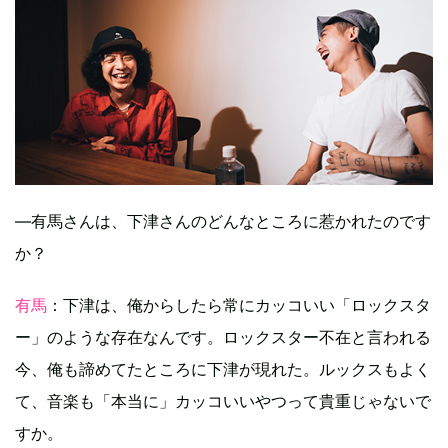
―有馬さんは、下津さんのどんなところに惹かれたのです
か？
有馬
：下津は、俺からしたら常にカッコいい「ロックスタ
ー」のような存在なんです。ロックスター不在と言われる
今、俺も諦めてたところに下津が現れた。ルックスもよく
て、音楽も「本当に」カッコいいやつって貴重じゃないで
すか。