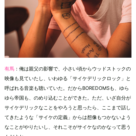
有馬
：俺は親父の影響で、小さい頃からウッドストックの
映像も見ていたし、いわゆる「サイケデリックロック」と
呼ばれる音楽も聴いていた。だからBOREDOMSも、ゆら
ゆら帝国も、のめり込むことができた。ただ、いざ自分が
サイケデリックなことをやろうと思ったら、ここまで話し
てきたような「サイケの定義」からは想像もつかないよう
なことがやりたいし、それこそがサイケなのかなって思う