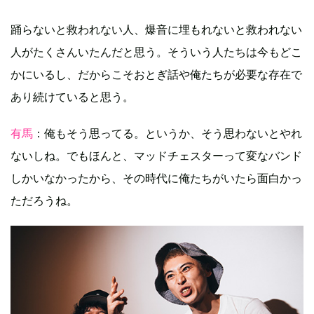
踊らないと救われない人、爆音に埋もれないと救われない
人がたくさんいたんだと思う。そういう人たちは今もどこ
かにいるし、だからこそおとぎ話や俺たちが必要な存在で
あり続けていると思う。
有馬
：俺もそう思ってる。というか、そう思わないとやれ
ないしね。でもほんと、マッドチェスターって変なバンド
しかいなかったから、その時代に俺たちがいたら面白かっ
ただろうね。