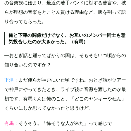
の音楽観に始まり、最近の若手バンドに対する苦言や、彼
らが理想の音楽をとことん貫ける理由など、腹を割って語
り合ってもらった。
俺と下津の関係だけでなく、お互いのメンバー同士も意
気投合したのが大きかった。（有馬）
―おとぎ話と踊ってばかりの国は、そもそもいつ頃からの
知り合いなのですか？
下津
：まだ俺らが神戸にいた頃ですね。おとぎ話がツアー
で神戸にやってきたとき、ライブ後に音源を渡したのが最
初です。有馬くんは俺のこと、「どこのヤンキーやねん」
くらいにしか思ってなかったと思うけど。
有馬
：そうそう。「怖そうな人が来た」って感じで