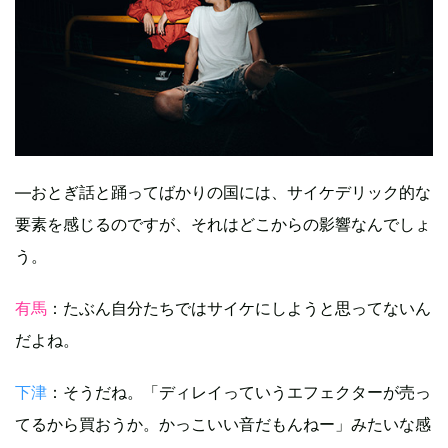
―おとぎ話と踊ってばかりの国には、サイケデリック的な
要素を感じるのですが、それはどこからの影響なんでしょ
う。
有馬
：たぶん自分たちではサイケにしようと思ってないん
だよね。
下津
：そうだね。「ディレイっていうエフェクターが売っ
てるから買おうか。かっこいい音だもんねー」みたいな感