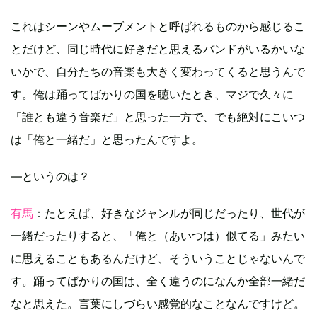
これはシーンやムーブメントと呼ばれるものから感じるこ
とだけど、同じ時代に好きだと思えるバンドがいるかいな
いかで、自分たちの音楽も大きく変わってくると思うんで
す。俺は踊ってばかりの国を聴いたとき、マジで久々に
「誰とも違う音楽だ」と思った一方で、でも絶対にこいつ
は「俺と一緒だ」と思ったんですよ。
―というのは？
有馬
：たとえば、好きなジャンルが同じだったり、世代が
一緒だったりすると、「俺と（あいつは）似てる」みたい
に思えることもあるんだけど、そういうことじゃないんで
す。踊ってばかりの国は、全く違うのになんか全部一緒だ
なと思えた。言葉にしづらい感覚的なことなんですけど。