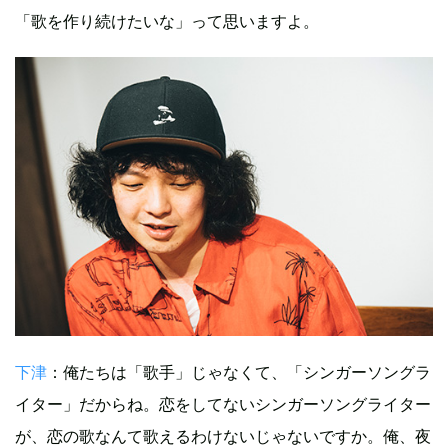
「歌を作り続けたいな」って思いますよ。
下津
：俺たちは「歌手」じゃなくて、「シンガーソングラ
イター」だからね。恋をしてないシンガーソングライター
が、恋の歌なんて歌えるわけないじゃないですか。俺、夜