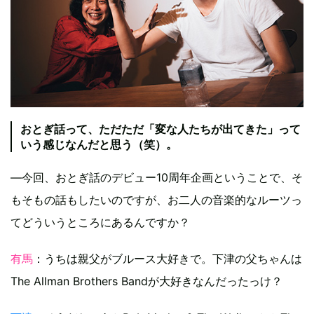
おとぎ話って、ただただ「変な人たちが出てきた」って
いう感じなんだと思う（笑）。
―今回、おとぎ話のデビュー10周年企画ということで、そ
もそもの話もしたいのですが、お二人の音楽的なルーツっ
てどういうところにあるんですか？
有馬
：うちは親父がブルース大好きで。下津の父ちゃんは
The Allman Brothers Bandが大好きなんだったっけ？