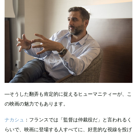
—そうした翻弄も肯定的に捉えるヒューマニティーが、こ
の映画の魅力でもあります。
ナカシュ
：フランスでは「監督は仲裁役だ」と言われるく
らいで、映画に登場する人すべてに、好意的な視線を投げ