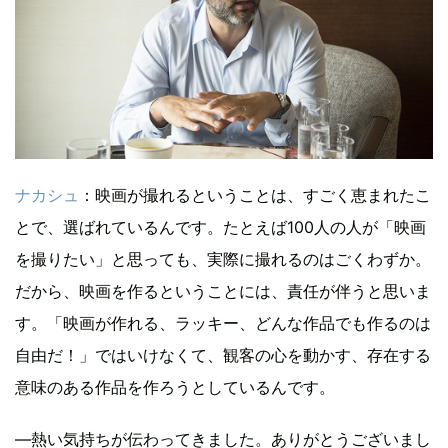
ナカシュ
：映画が撮れるということは、すごく恵まれたこ
とで、選ばれているんです。たとえば100人の人が「映画
を撮りたい」と思っても、実際に撮れるのはごくわずか。
だから、映画を作るということには、責任が伴うと思いま
す。「映画が作れる、ラッキー、どんな作品でも作るのは
自由だ！」ではいけなくて、観客の心を動かす、存在する
意味のある作品を作ろうとしているんです。
—熱い気持ちが伝わってきました。ありがとうございまし