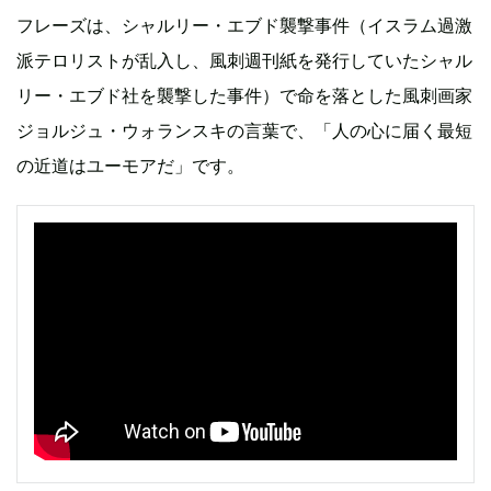
フレーズは、シャルリー・エブド襲撃事件（イスラム過激
派テロリストが乱入し、風刺週刊紙を発行していたシャル
リー・エブド社を襲撃した事件）で命を落とした風刺画家
ジョルジュ・ウォランスキの言葉で、「人の心に届く最短
の近道はユーモアだ」です。