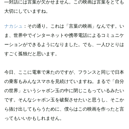
—対話には言葉が欠かせません。この映画は言葉をとても
大切にしていますね。
ナカシュ
：その通り。これは「言葉の映画」なんです。い
ま、世界中でインターネットや携帯電話によるコミュニケ
ーションができるようになりました。でも、一人ひとりは
すごく孤独だと思います。
今日、ここに電車で来たのですが、フランスと同じで日本
の乗客もみんなスマホを見続けていますね。まるで「自分
の世界」というシャボン玉の中に閉じこもっているみたい
です。そんなシャボン玉を破裂させたいと思うし、そこか
ら抜け出してもらうために、僕らはこの映画を作ったと言
ってもいいかもしれません。