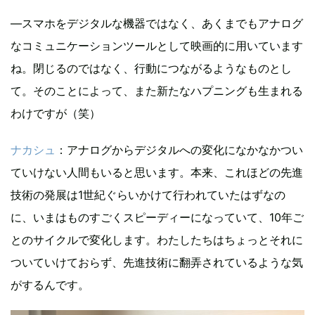
—スマホをデジタルな機器ではなく、あくまでもアナログ
なコミュニケーションツールとして映画的に用いています
ね。閉じるのではなく、行動につながるようなものとし
て。そのことによって、また新たなハプニングも生まれる
わけですが（笑）
ナカシュ
：アナログからデジタルへの変化になかなかつい
ていけない人間もいると思います。本来、これほどの先進
技術の発展は1世紀ぐらいかけて行われていたはずなの
に、いまはものすごくスピーディーになっていて、10年ご
とのサイクルで変化します。わたしたちはちょっとそれに
ついていけておらず、先進技術に翻弄されているような気
がするんです。