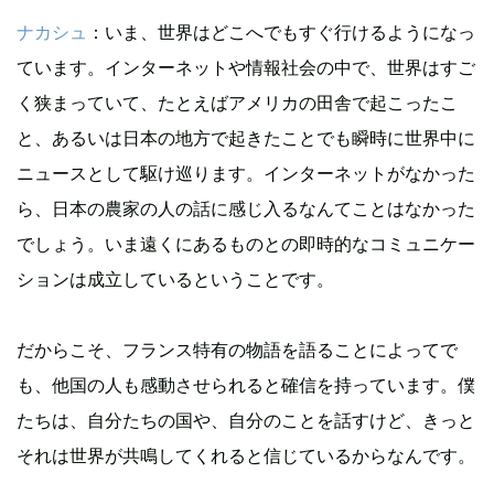
ナカシュ
：いま、世界はどこへでもすぐ行けるようになっ
ています。インターネットや情報社会の中で、世界はすご
く狭まっていて、たとえばアメリカの田舎で起こったこ
と、あるいは日本の地方で起きたことでも瞬時に世界中に
ニュースとして駆け巡ります。インターネットがなかった
ら、日本の農家の人の話に感じ入るなんてことはなかった
でしょう。いま遠くにあるものとの即時的なコミュニケー
ションは成立しているということです。
だからこそ、フランス特有の物語を語ることによってで
も、他国の人も感動させられると確信を持っています。僕
たちは、自分たちの国や、自分のことを話すけど、きっと
それは世界が共鳴してくれると信じているからなんです。