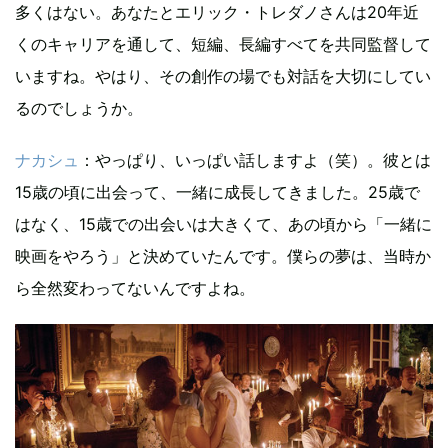
多くはない。あなたとエリック・トレダノさんは20年近
くのキャリアを通して、短編、長編すべてを共同監督して
いますね。やはり、その創作の場でも対話を大切にしてい
るのでしょうか。
ナカシュ
：やっぱり、いっぱい話しますよ（笑）。彼とは
15歳の頃に出会って、一緒に成長してきました。25歳で
はなく、15歳での出会いは大きくて、あの頃から「一緒に
映画をやろう」と決めていたんです。僕らの夢は、当時か
ら全然変わってないんですよね。