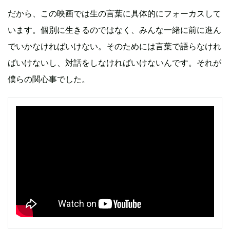
だから、この映画では生の言葉に具体的にフォーカスして
います。個別に生きるのではなく、みんな一緒に前に進ん
でいかなければいけない。そのためには言葉で語らなけれ
ばいけないし、対話をしなければいけないんです。それが
僕らの関心事でした。