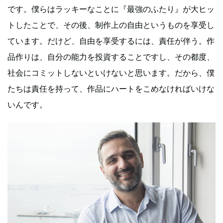
です。僕らはラッキーなことに『最強のふたり』が大ヒッ
トしたことで、その後、制作上の自由というものを享受し
ています。だけど、自由を享受するには、責任が伴う。作
品作りは、自分の能力を投資することですし、その都度、
社会にコミットしないといけないと思います。だから、僕
たちは責任を持って、作品にハートをこめなければいけな
いんです。