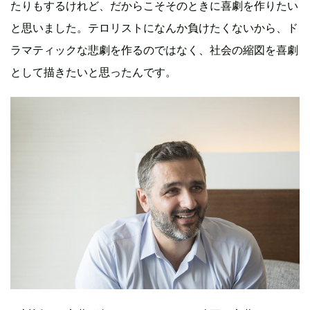
たりもするけれど、だからこそそのときに喜劇を作りたい
と思いました。テロリストになんか負けたくないから、ド
ラマティックな悲劇を作るのではなく、社会の縮図を喜劇
として描きたいと思ったんです。