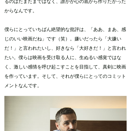
るのはたまたまではなく、誰かが心の底から作りたかった
からなんです。
僕らにとっていちばん絶望的な批評は、「ああ、まあ、感
じのいい映画だね」です（笑）。嫌いだったら「大嫌い
だ！」と言われたいし、好きなら「大好きだ！」と言われ
たい。僕らは映画を受け取る人に、生ぬるい感覚ではな
く、激しい感情を呼び起こすことを目指して、真剣に映画
を作っています。そして、それが僕らにとってのコミット
メントなんです。