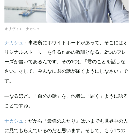
オリヴィエ・ナカシュ
ナカシュ
：事務所にホワイトボードがあって、そこにはオ
リジナルストーリーを作るための教訓となる、2つのフレ
ーズが書いてあるんです。その1つは「君のことを話しな
さい。そして、みんなに君の話が届くようにしなさい」で
す。
—なるほど。「自分の話」を、他者に「届く」ように語る
ことですね。
ナカシュ
：だから『最強のふたり』はいまでも世界中の人
に見てもらえているのだと思います。そして、もう1つの