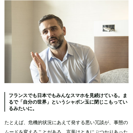
フランスでも日本でもみんなスマホを見続けている。ま
るで「自分の世界」というシャボン玉に閉じこもってい
るみたいに。
たとえば、危機的状況にあえて発する悪い冗談が、事態の
ムードを変えることがある。言葉はときにぶつかりあった