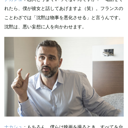
れたら、僕が彼女と話してあげますよ（笑）。フランスの
ことわざでは「沈黙は物事を悪化させる」と言うんです。
沈黙は、悪い妄想に人を向かわせます。
ナカシュ
：もちろん、僕らは映画を撮るとき、すべてを台