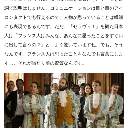
詞で説明はしません。コミュニケーションは目と目のアイ
コンタクトでも行えるので、人物が思っていることは繊細
にも表現できるんです。ただ、『セラヴィ！』を観た日本
人は「フランス人はみんな、あんなに思ったことをすぐ口
に出して言うの？」と、よく驚いていますね。でも、そう
なんです。フランス人は思ったことをなんでも言葉にしま
すし、それが当たり前の資質なんです。