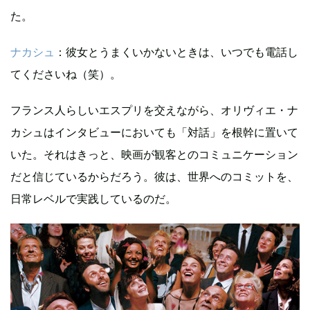
た。
ナカシュ
：彼女とうまくいかないときは、いつでも電話し
てくださいね（笑）。
フランス人らしいエスプリを交えながら、オリヴィエ・ナ
カシュはインタビューにおいても「対話」を根幹に置いて
いた。それはきっと、映画が観客とのコミュニケーション
だと信じているからだろう。彼は、世界へのコミットを、
日常レベルで実践しているのだ。