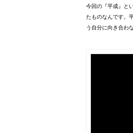
今回の『平成』と
たものなんです。
う自分に向き合わ