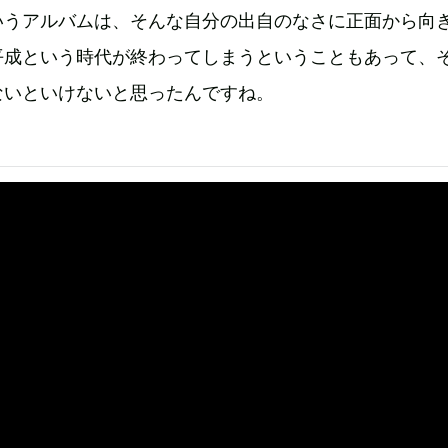
いうアルバムは、そんな自分の出自のなさに正面から向
平成という時代が終わってしまうということもあって、
ないといけないと思ったんですね。