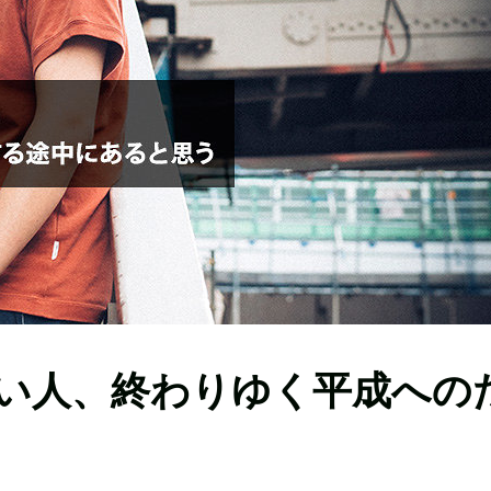
い人、終わりゆく平成への