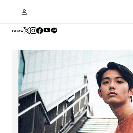
Follow