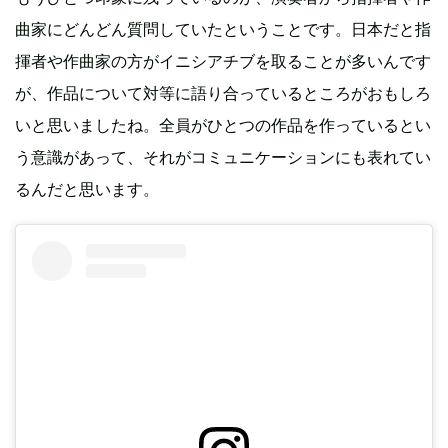
曲家にどんどん質問していたということです。日本だと指
揮者や作曲家の方がイニシアチブを取ることが多いんです
が、作品について対等に語り合っているところがおもしろ
いと思いましたね。全員がひとつの作品を作っているとい
う意識があって、それがコミュニケーションにも表れてい
るんだと思います。