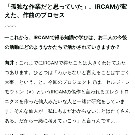
「孤独な作業だと思っていた」。IRCAMが変
えた、作曲のプロセス
―これから、IRCAMで得る知識や学びは、お二人の今後
の活動にどのようなかたちで活かされていきますか？
向井：
これまでにIRCAMで得たことは大きくわけてふた
つあります。ひとつは「わからないと言えることはすごく
大事」ということ。今回のプロジェクトでは、セルジ・レ
モウトン（※）というIRCAMの傑作と言われるエレクトロ
ニクスを作った仙人みたいな人と一緒に研究をしていま
す。そんな仙人が「私にもまだわからないことはたくさん
ある。だから一緒に考えていこう」と言うんですよ。