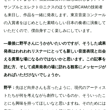
サンブルとエレクトロニクスのほうではIRCAMの技術者
も来日し、作品を一緒に発表します。東京音楽コンクール
の入賞者をはじめとした素晴らしい日本の奏者に演奏して
いただくので、僕自身すごく楽しみにしています。
―最後に野平さんにうかがいたいのですが、そうした成果
発表はわれわれリスナーにとっても新しい音楽表現と出会
える貴重な場になるのではないかと思います。この記事を
読む方、そして成果発表の場に訪れる観客にメッセージが
あればいただけないでしょうか。
野平：
先ほど向井さんも言ったように、現代のアーティス
トたちが何を考えながら創作しているのか、そういったこ
とにも興味を持ってほしいなと思いますね。そのためには