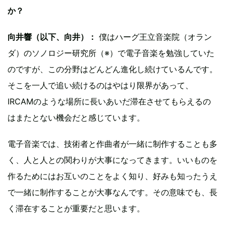
か？
向井響（以下、向井）：
僕はハーグ王立音楽院（オラン
ダ）のソノロジー研究所（※）で電子音楽を勉強していた
のですが、この分野はどんどん進化し続けているんです。
そこを一人で追い続けるのはやはり限界があって、
IRCAMのような場所に長いあいだ滞在させてもらえるの
はまたとない機会だと感じています。
電子音楽では、技術者と作曲者が一緒に制作することも多
く、人と人との関わりが大事になってきます。いいものを
作るためにはお互いのことをよく知り、好みも知ったうえ
で一緒に制作することが大事なんです。その意味でも、長
く滞在することが重要だと思います。