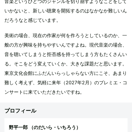
音楽というひとつのジャンルを切り崩すようなことをして
いかないと、新しい聴衆を開拓するのはなかなか難しいん
だろうなと感じています。
美術の場合、現在の作家が何を作ろうとしているのか、一
般の方が興味を持ちやすいんですよね。現代音楽の場合、
音を聴いてしまうと拒否感を持ってしまう方もたくさんい
る。そこをどう変えていくか、大きな課題だと思います。
東京文化会館にふだんいらっしゃらない方にこそ、あまり
難しく考えず、気軽に来年（2027年2月）のプレミエ・コ
ンサートに来ていただきたいですね。
プロフィール
野平一郎
（のだいら・いちろう）