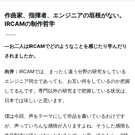
作曲家、指揮者、エンジニアの垣根がない。
IRCAMの制作哲学
―お二人はIRCAMでどのようなことを感じたり学んだり
されましたか。
向井：
IRCAMでは、まったく違う分野の研究をしている
エンジニア同士であっても、お互い何をしているのか把握
してるんです。専門以外の研究まで把握している状況は、
日本では珍しいと思います。
僕は今回、声をテーマにして作品を書いているわけです
が、声っていろんな感情が入りますよね。そうした感情も