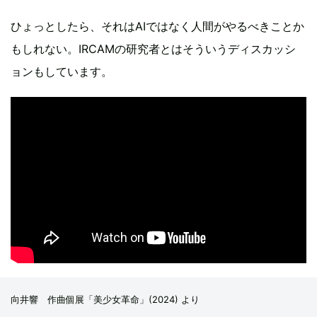
ひょっとしたら、それはAIではなく人間がやるべきことか
もしれない。IRCAMの研究者とはそういうディスカッシ
ョンもしています。
向井響 作曲個展「美少女革命」(2024) より