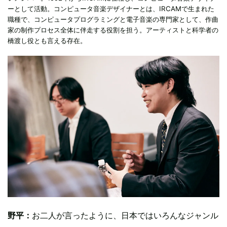
ーとして活動。コンピュータ音楽デザイナーとは、IRCAMで生まれた
職種で、コンピュータプログラミングと電子音楽の専門家として、作曲
家の制作プロセス全体に伴走する役割を担う。アーティストと科学者の
橋渡し役とも言える存在。
野平：
お二人が言ったように、日本ではいろんなジャンル