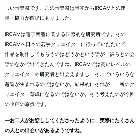
しい音楽祭です。この音楽祭は当初からIRCAMとの連
携・協力が前提にありました。
IRCAMは電子音響に関する国際的な研究所です。その
IRCAMへ日本の若手クリエイターに行っていただいて、
作品を制作してもらうのはどうかという話が、彼らとの会
話のなかで出てきたんですね。IRCAMでは高いレベルの
クリエイターや研究者と出会えますし、そこでいろいろな
邂逅が生まれるのではないか。結果的にそれが、一番のク
リエイター育成になるのではないか。そう考えたのが今回
の企画の原点です。
―お二人がお話ししてくださったように、実際にたくさん
の人との出会いがあるようですね。