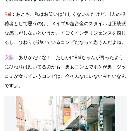
Rei
：あとさ、私はお笑いは詳しくないんだけど、1人の視
聴者として思うのは、メイプル超合金のスタイルは正統派
な感じがしないというか。すごくインテリジェンスを感じ
るし、ひねりが効いているコンビだなって思うんだよね。
安藤
：ありがたいな！ たしかにReiちゃんが言ったよう
にひねりは効いてるのかも。男女コンビでボケが男、ツッ
コミが女っていうコンビは、今そんなにいないみたいなん
ですよ。