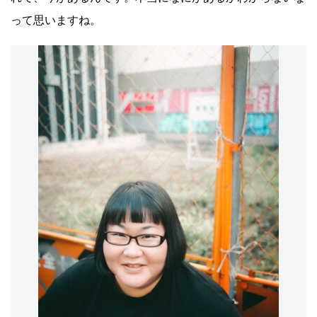
って思いますね。