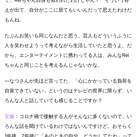
えが出て、自分がここに居てもいいんだって思えたわけだ
もんね。
たぶんお笑いも同じなんだと思う。芸人もどういうふうに
人を笑わせようって考えながら生活していたと思うよ。だ
から、エンターテイメントに携わってる人は、みんなRei
ちゃんと同じことを考えるんじゃないかな。
―なつさんが先ほど言ってた、「心にかかっている負荷を
自覚できていない」というのはテレビの世界に限らず、い
ろんな人と話していても感じることですか？
安藤
：コロナ禍で接触する人がそんなに多くないので、い
ろんな話を聞けているわけではないんですけど。おそらく
1年後、2年後に「あのときの自分、どうかしてたわ」って