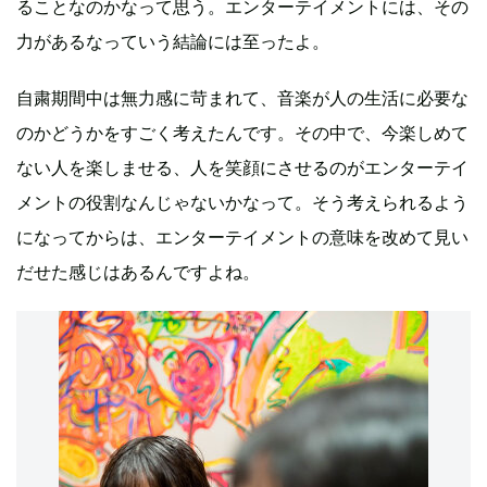
ることなのかなって思う。エンターテイメントには、その
力があるなっていう結論には至ったよ。
自粛期間中は無力感に苛まれて、音楽が人の生活に必要な
のかどうかをすごく考えたんです。その中で、今楽しめて
ない人を楽しませる、人を笑顔にさせるのがエンターテイ
メントの役割なんじゃないかなって。そう考えられるよう
になってからは、エンターテイメントの意味を改めて見い
だせた感じはあるんですよね。