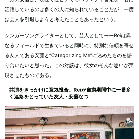
活躍しているのは多くの人に知られていることだが、一度
は芸人を引退しようと考えたこともあったという。
シンガーソングライターとして、芸人としてーーReiは異
なるフィールドで生きていると同時に、特別な信頼を寄せ
る友人である安藤と”Categorizing Me”に込めたものを語
り合いたいと思った。この対談は、彼女のそんな思いが実
現させたものである。
共演をきっかけに意気投合。Reiが自粛期間中に一番多
く連絡をとっていた友人・安藤なつ