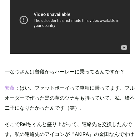
―なつさんは普段からハーレーに乗ってるんですか？
安藤
：はい、ファットボーイって車種に乗ってます。フル
オーダーで作った黒の革のツナギも持っていて。私、峰不
二子になりたかったんです（笑）。
そこでReiちゃんと盛り上がって、連絡先を交換したんで
す。私の連絡先のアイコンが『AKIRA』の金田なんですけ