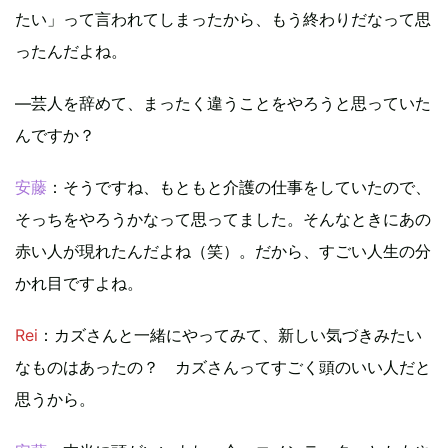
たい」って言われてしまったから、もう終わりだなって思
ったんだよね。
―芸人を辞めて、まったく違うことをやろうと思っていた
んですか？
安藤
：そうですね、もともと介護の仕事をしていたので、
そっちをやろうかなって思ってました。そんなときにあの
赤い人が現れたんだよね（笑）。だから、すごい人生の分
かれ目ですよね。
Rei
：カズさんと一緒にやってみて、新しい気づきみたい
なものはあったの？ カズさんってすごく頭のいい人だと
思うから。