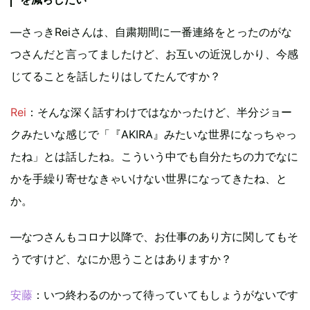
―さっきReiさんは、自粛期間に一番連絡をとったのがな
つさんだと言ってましたけど、お互いの近況しかり、今感
じてることを話したりはしてたんですか？
Rei
：そんな深く話すわけではなかったけど、半分ジョー
クみたいな感じで「『AKIRA』みたいな世界になっちゃっ
たね」とは話したね。こういう中でも自分たちの力でなに
かを手繰り寄せなきゃいけない世界になってきたね、と
か。
―なつさんもコロナ以降で、お仕事のあり方に関してもそ
うですけど、なにか思うことはありますか？
安藤
：いつ終わるのかって待っていてもしょうがないです