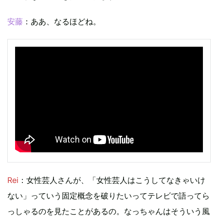
安藤
：ああ、なるほどね。
Rei
：女性芸人さんが、「女性芸人はこうしてなきゃいけ
ない」っていう固定概念を破りたいってテレビで語ってら
っしゃるのを見たことがあるの。なっちゃんはそういう風