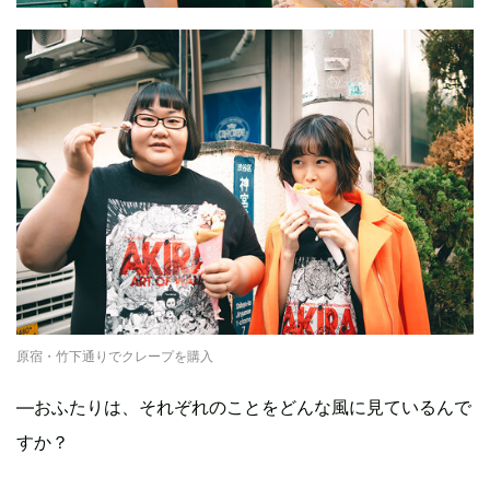
原宿・竹下通りでクレープを購入
―おふたりは、それぞれのことをどんな風に見ているんで
すか？