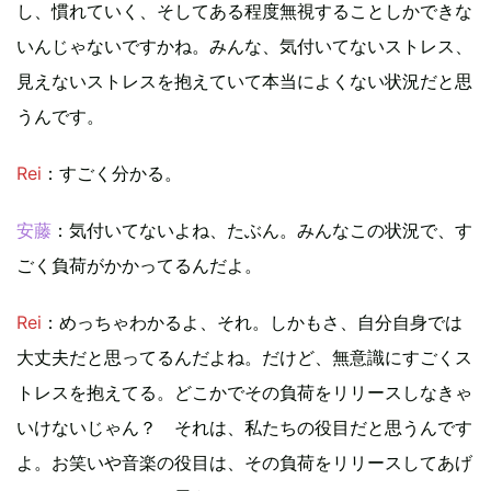
し、慣れていく、そしてある程度無視することしかできな
いんじゃないですかね。みんな、気付いてないストレス、
見えないストレスを抱えていて本当によくない状況だと思
うんです。
Rei
：すごく分かる。
安藤
：気付いてないよね、たぶん。みんなこの状況で、す
ごく負荷がかかってるんだよ。
Rei
：めっちゃわかるよ、それ。しかもさ、自分自身では
大丈夫だと思ってるんだよね。だけど、無意識にすごくス
トレスを抱えてる。どこかでその負荷をリリースしなきゃ
いけないじゃん？ それは、私たちの役目だと思うんです
よ。お笑いや音楽の役目は、その負荷をリリースしてあげ