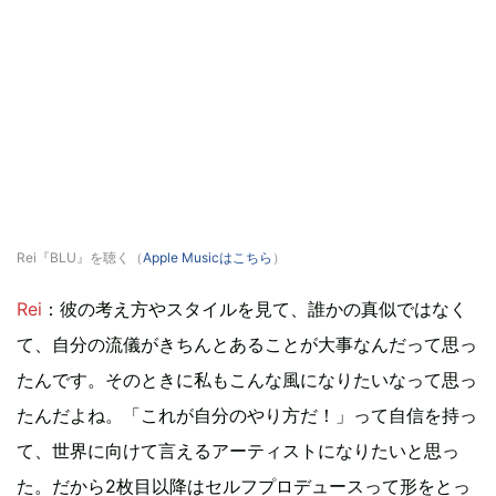
Rei『BLU』を聴く（
Apple Musicはこちら
）
Rei
：彼の考え方やスタイルを見て、誰かの真似ではなく
て、自分の流儀がきちんとあることが大事なんだって思っ
たんです。そのときに私もこんな風になりたいなって思っ
たんだよね。「これが自分のやり方だ！」って自信を持っ
て、世界に向けて言えるアーティストになりたいと思っ
た。だから2枚目以降はセルフプロデュースって形をとっ