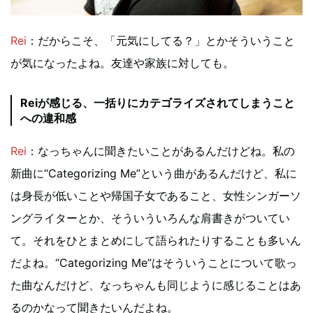
Rei
：だからこそ、「元気にしてる？」とかそういうこと
が気になったよね。友達や家族に対しても。
Reiが感じる、一括りにカテゴライズされてしまうこと
への違和感
Rei
：なっちゃんに聞きたいことがあるんだけどね。私の
新曲に“Categorizing Me”という曲があるんだけど、私に
は身長が低いことや帰国子女であること、女性シンガーソ
ングライターとか、そういういろんな肩書きがついてい
て。それをひとまとめにして語られたりすることも多いん
だよね。“Categorizing Me”はそういうことについて歌っ
た曲なんだけど、なっちゃんも同じように感じることはあ
るのかなって聞きたいんだよね。