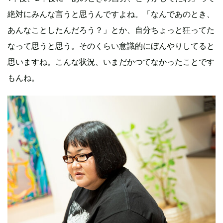
絶対にみんな言うと思うんですよね。「なんであのとき、
あんなことしたんだろう？」とか、自分ちょっと狂ってた
なって思うと思う。そのくらい意識的にぼんやりしてると
思いますね。こんな状況、いまだかつてなかったことです
もんね。