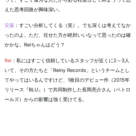
えた思考回路が興味深い。
安藤
：すごい分析してくる（笑）。でも深くは考えてなか
ったのよ。ただ、任せた方が絶対いいなって思ったのは確
かかな。Reiちゃんはどう？
Rei
：私にはすごく信頼しているスタッフが近くに2～3人
いて、その方たちと「Reiny Records」というチームとし
てやってはいるんですけど、1枚目のデビュー作（2015年
リリース『BLU』）で共同制作した長岡亮介さん（ペトロ
ールズ）からの影響は強く受けてる。