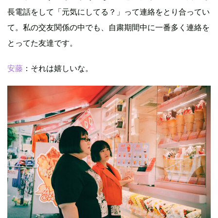
長電話をして「元気にしてる？」って連絡をとり合ってい
て。私の交友関係の中でも、自粛期間中に一番多く連絡を
とってた友達です。
安藤
：それは嬉しいな。