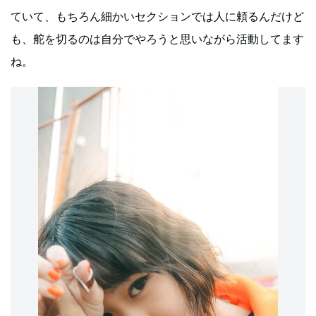
ていて、もちろん細かいセクションでは人に頼るんだけど
も、舵を切るのは自分でやろうと思いながら活動してます
ね。