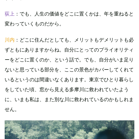
荻上
：でも、人生の価値をどこに置くかは、年を重ねると
変わっていくものだから。
川内
：どこに住んだとしても、メリットもデメリットも必
ずともにありますからね。自分にとってのプライオリティ
ーをどこに置くのか、という話で。でも、自分がいま足り
ないと思っている部分を、ここの景色がカバーしてくれて
いるというのは間違いなくあります。東京でひとり暮らし
をしていた頃、窓から見える多摩川に救われていたよう
に、いまも私は、また別な川に救われているのかもしれま
せん。