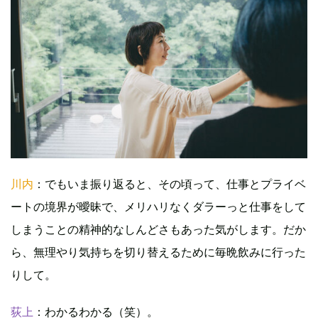
川内
：でもいま振り返ると、その頃って、仕事とプライベ
ートの境界が曖昧で、メリハリなくダラーっと仕事をして
しまうことの精神的なしんどさもあった気がします。だか
ら、無理やり気持ちを切り替えるために毎晩飲みに行った
りして。
荻上
：わかるわかる（笑）。