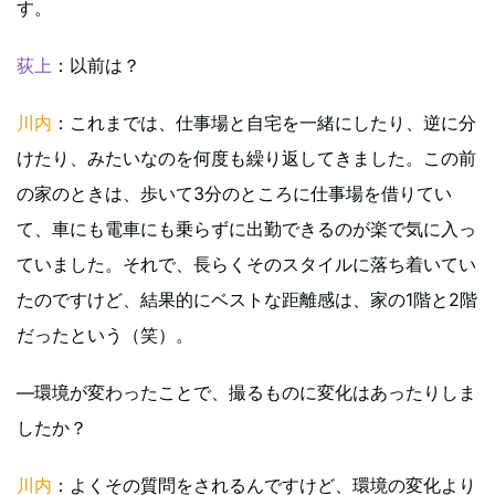
す。
荻上
：以前は？
川内
：これまでは、仕事場と自宅を一緒にしたり、逆に分
けたり、みたいなのを何度も繰り返してきました。この前
の家のときは、歩いて3分のところに仕事場を借りてい
て、車にも電車にも乗らずに出勤できるのが楽で気に入っ
ていました。それで、長らくそのスタイルに落ち着いてい
たのですけど、結果的にベストな距離感は、家の1階と2階
だったという（笑）。
―環境が変わったことで、撮るものに変化はあったりしま
したか？
川内
：よくその質問をされるんですけど、環境の変化より