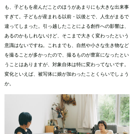
も、子どもを産んだことのほうがあまりにも大きな出来事
すぎて。子どもが産まれる以前・以後とで、人生がまるで
違ってしまった。引っ越したことによる創作への影響は、
あるのかもしれないけど、そこまで大きく変わったという
意識はないですね。これまでも、自然や小さな生き物など
を撮ることが多かったので、撮るものが豊富になったとい
うことはありますが、対象自体は特に変わってないです。
変化といえば、被写体に娘が加わったことくらいでしょう
か。