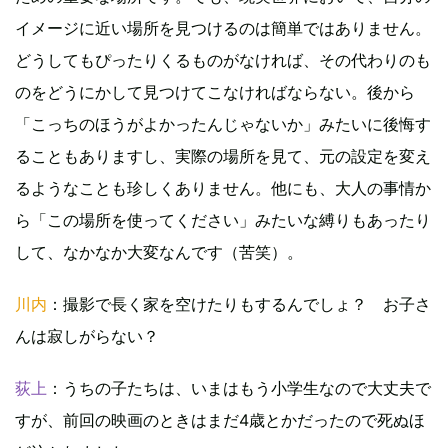
イメージに近い場所を見つけるのは簡単ではありません。
どうしてもぴったりくるものがなければ、その代わりのも
のをどうにかして見つけてこなければならない。後から
「こっちのほうがよかったんじゃないか」みたいに後悔す
ることもありますし、実際の場所を見て、元の設定を変え
るようなことも珍しくありません。他にも、大人の事情か
ら「この場所を使ってください」みたいな縛りもあったり
して、なかなか大変なんです（苦笑）。
川内
：撮影で長く家を空けたりもするんでしょ？ お子さ
んは寂しがらない？
荻上
：うちの子たちは、いまはもう小学生なので大丈夫で
すが、前回の映画のときはまだ4歳とかだったので死ぬほ