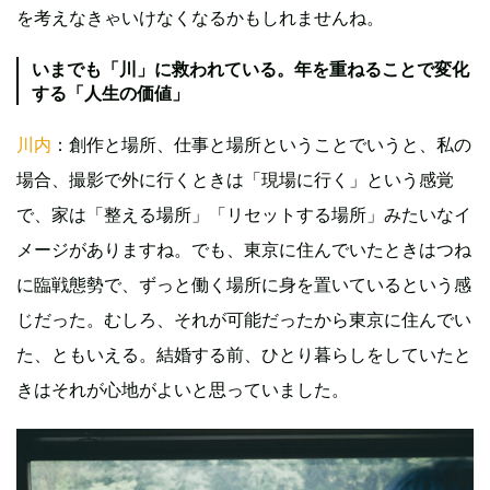
を考えなきゃいけなくなるかもしれませんね。
いまでも「川」に救われている。年を重ねることで変化
する「人生の価値」
川内
：創作と場所、仕事と場所ということでいうと、私の
場合、撮影で外に行くときは「現場に行く」という感覚
で、家は「整える場所」「リセットする場所」みたいなイ
メージがありますね。でも、東京に住んでいたときはつね
に臨戦態勢で、ずっと働く場所に身を置いているという感
じだった。むしろ、それが可能だったから東京に住んでい
た、ともいえる。結婚する前、ひとり暮らしをしていたと
きはそれが心地がよいと思っていました。