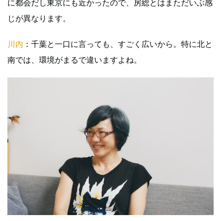
に都会だし東京にも近かったので、房総とはまただいぶ感
じが異なります。
川内
：千葉と一口に言っても、すごく広いから。特に北と
南では、環境がまるで違いますよね。