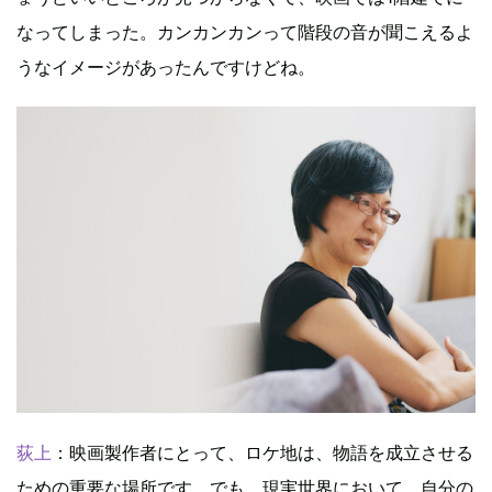
なってしまった。カンカンカンって階段の音が聞こえるよ
うなイメージがあったんですけどね。
荻上
：映画製作者にとって、ロケ地は、物語を成立させる
ための重要な場所です。でも、現実世界において、自分の