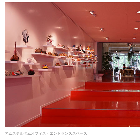
アムステルダムオフィス・エントランススペース