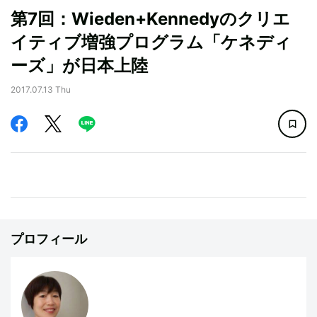
第7回：Wieden+Kennedyのクリエ
イティブ増強プログラム「ケネディ
ーズ」が日本上陸
2017.07.13 Thu
プロフィール