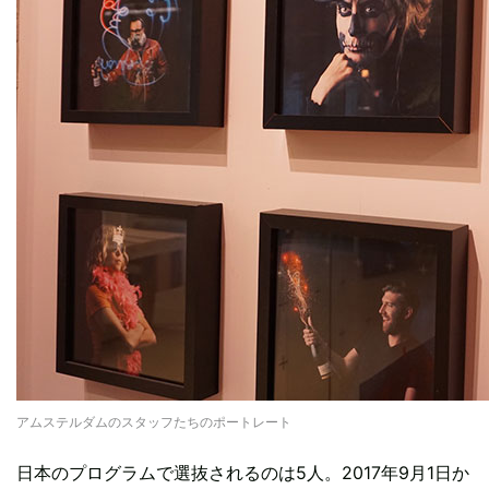
アムステルダムのスタッフたちのポートレート
日本のプログラムで選抜されるのは5人。2017年9月1日か