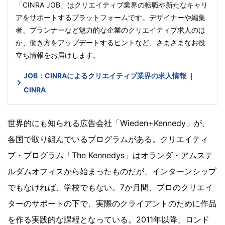
「CINRA JOB」はクリエイティブ業界の転職や新たなキャリ
アをサポートするプラットフォームです。デザイナーや編集
者、プランナーなど魅力的な企業のクリエイティブ求人のほ
か、働き方をアップデートするヒントなど、さまざまなお役
立ち情報をお届けします。
JOB：CINRAによるクリエイティブ業界の求人情報 ｜
CINRA
世界的にも知られる広告会社「Wieden+Kennedy」が、
各国で取り組んでいるプログラムがある。クリエイティ
ブ・プログラム「The Kennedys」はオランダ・アムステ
ルダムオフィスから始まったものだが、インターンシップ
でもなければ、学校でもない。7か月間、プロのクリエイ
ターのサポートの下で、実際のクライアントのために作品
を作る実践的な課程となっている。2011年以降、ロンド