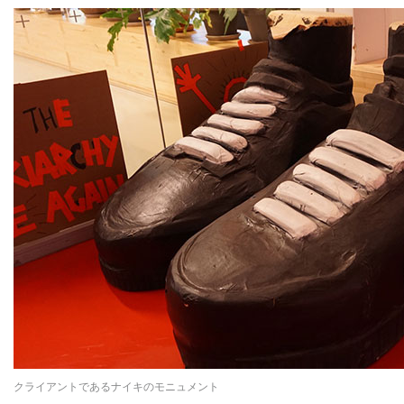
クライアントであるナイキのモニュメント