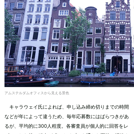
アムステルダムオフィスから見える景色
キャラウェイ氏によれば、申し込み締め切りまでの時間
などが年によって違うため、毎年応募数にはばらつきがあ
るが、平均的に300人程度。各審査員が個人的に回答をレ