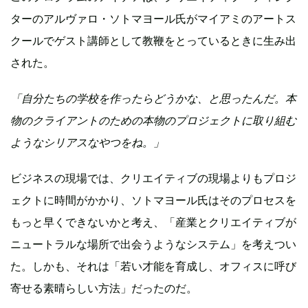
ターのアルヴァロ・ソトマヨール氏がマイアミのアートス
クールでゲスト講師として教鞭をとっているときに生み出
された。
「自分たちの学校を作ったらどうかな、と思ったんだ。本
物のクライアントのための本物のプロジェクトに取り組む
ようなシリアスなやつをね。」
ビジネスの現場では、クリエイティブの現場よりもプロジ
ェクトに時間がかかり、ソトマヨール氏はそのプロセスを
もっと早くできないかと考え、「産業とクリエイティブが
ニュートラルな場所で出会うようなシステム」を考えつい
た。しかも、それは「若い才能を育成し、オフィスに呼び
寄せる素晴らしい方法」だったのだ。