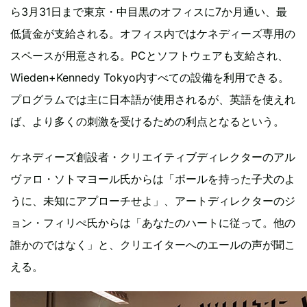
ら3月31日まで東京・中目黒のオフィスに7か月通い、最
低賃金が支給される。オフィス内ではケネディーズ専用の
スペースが用意される。PCとソフトウェアも支給され、
Wieden+Kennedy Tokyo内すべての設備を利用できる。
プログラムでは主に日本語が使用されるが、英語を使えれ
ば、より多くの刺激を受けるための利点となるという。
ケネディーズ創設者・クリエイティブディレクターのアル
ヴァロ・ソトマヨール氏からは「ボールを持った子犬のよ
うに、未知にアプローチせよ」、アートディレクターのジ
ョン・フィリぺ氏からは「あなたのハートに従って。他の
誰かのではなく」と、クリエイターへのエールの声が聞こ
える。