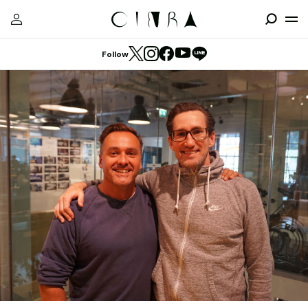
Follow