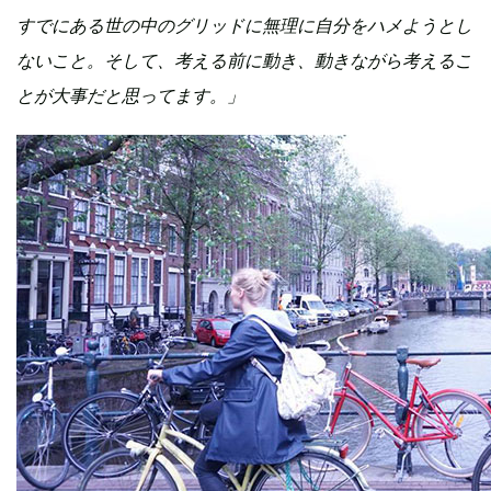
すでにある世の中のグリッドに無理に自分をハメようとし
ないこと。そして、考える前に動き、動きながら考えるこ
とが大事だと思ってます。」