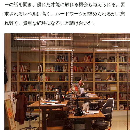
ーの話を聞き、優れた才能に触れる機会も与えられる。要
求されるレベルは高く、ハードワークが求められるが、忘
れ難く、貴重な経験になること請け合いだ。