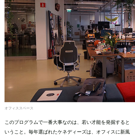
オフィススペース
このプログラムで一番大事なのは、若い才能を発掘すると
いうこと。毎年選ばれたケネディーズは、オフィスに新風