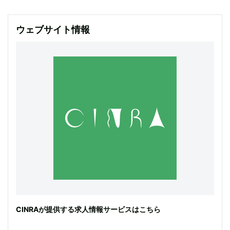
ウェブサイト情報
CINRAが提供する求人情報サービスはこちら