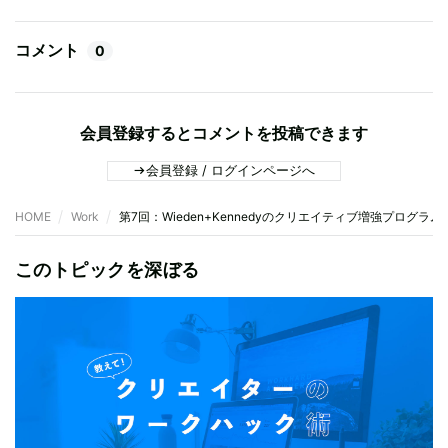
コメント
0
会員登録するとコメントを投稿できます
会員登録 / ログインページへ
HOME
Work
第7回：Wieden+Kennedyのクリエイティブ増強プログ
このトピックを深ぼる