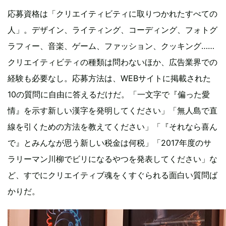
応募資格は「クリエイティビティに取りつかれたすべての
人」。デザイン、ライティング、コーディング、フォトグ
ラフィー、音楽、ゲーム、ファッション、クッキング……
クリエイティビティの種類は問わないほか、広告業界での
経験も必要なし。応募方法は、WEBサイトに掲載された
10の質問に自由に答えるだけだ。「一文字で『偏った愛
情』を示す新しい漢字を発明してください」「無人島で直
線を引くための方法を教えてください」「『それなら喜ん
で』とみんなが思う新しい税金は何税」「2017年度のサ
ラリーマン川柳でビリになるやつを発表してください」な
ど、すでにクリエイティブ魂をくすぐられる面白い質問ば
かりだ。