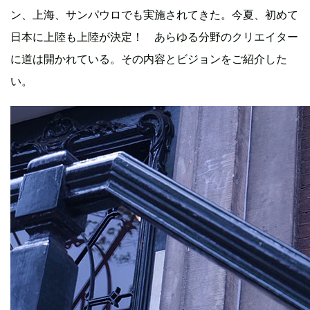
ン、上海、サンパウロでも実施されてきた。今夏、初めて
日本に上陸も上陸が決定！ あらゆる分野のクリエイター
に道は開かれている。その内容とビジョンをご紹介した
い。