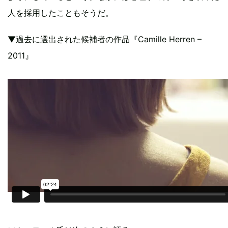
人を採用したこともそうだ。
▼過去に選出された候補者の作品『Camille Herren –
2011』