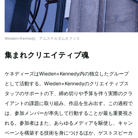
Wieden+Kennedy、アムステルダムオフィス
集まれクリエイティブ魂
ケネディーズはWieden+Kennedy内の独立したグループ
として活動する。Wieden+Kennedyのクリエイティブス
タッフのサポートの下、締め切りや予算を伴う実際のクラ
イアントの課題に取り組み、作品を生み出す。この過程で
は、参加メンバーが率先して行動することが最も重要視さ
れる。参加者はまた、あらゆるメディアを駆使し、キャン
ペーンを構築する技術を身につけるほか、ゲストスピーカ