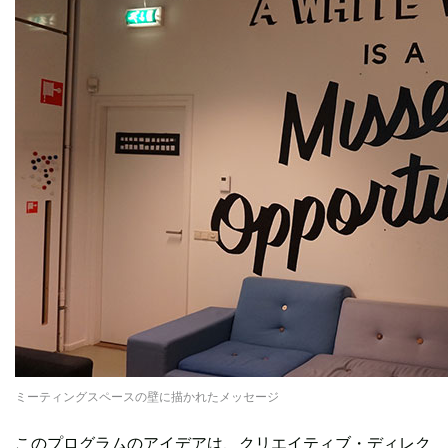
ミーティングスペースの壁に描かれたメッセージ
このプログラムのアイデアは、クリエイティブ・ディレク