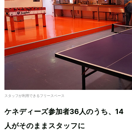
スタッフが利用できるフリースペース
ケネディーズ参加者36人のうち、14
人がそのままスタッフに