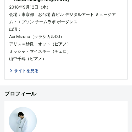
2018年9月12日（水）
会場：東京都 お台場 森ビル デジタルアート ミュージア
ム：エプソン チームラボ ボーダレス
出演：
Aoi Mizuno（クラシカルDJ）
アリス＝紗良・オット（ピアノ）
ミッシャ・マイスキー（チェロ）
山中千尋（ピアノ）
サイトを見る
プロフィール