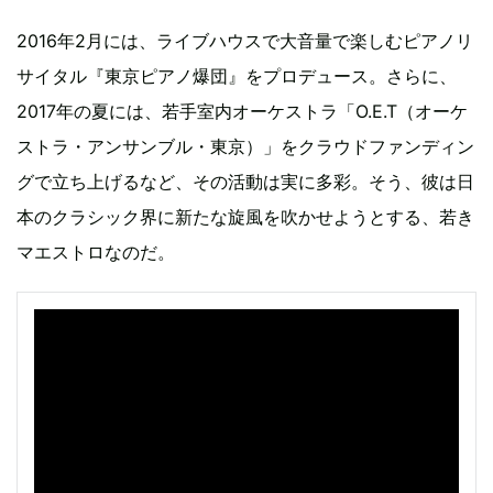
2016年2月には、ライブハウスで大音量で楽しむピアノリ
サイタル『東京ピアノ爆団』をプロデュース。さらに、
2017年の夏には、若手室内オーケストラ「O.E.T（オーケ
ストラ・アンサンブル・東京）」をクラウドファンディン
グで立ち上げるなど、その活動は実に多彩。そう、彼は日
本のクラシック界に新たな旋風を吹かせようとする、若き
マエストロなのだ。