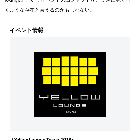
くような存在と言えるのかもしれない。
イベント情報
『Yellow Lounge Tokyo 2018』