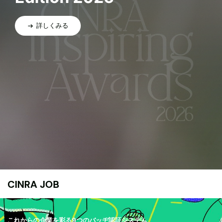
詳しくみる
CINRA JOB
これからの企業を彩る9つのバッヂ認証システム