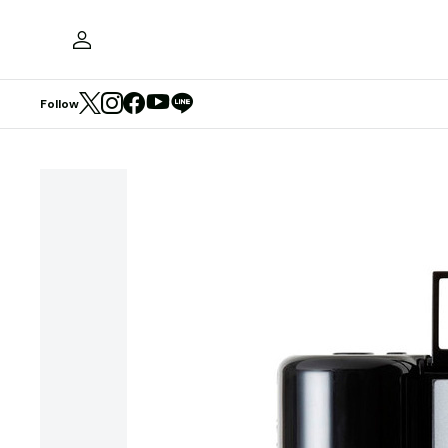
Follow