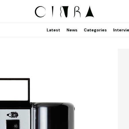
Latest
News
Categories
Intervi