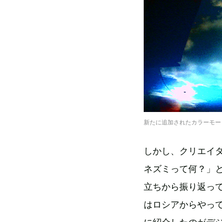
新たに追加されたカラーモー
しかし、クリエイ
ネズミって何？」
立ちから振り返って
はロシアからやって