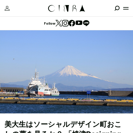
Follow
美大生はソーシャルデザイン町おこ