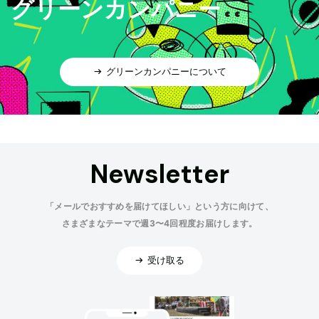
グリーンカンパニー
グリーンカンパニーについて
Newsletter
「メールでおすすめを届けてほしい」という方に向けて、
さまざまなテーマで週3〜4回程度お届けします。
受け取る