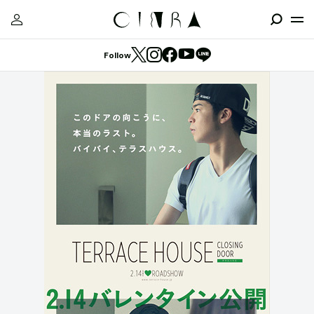
Follow