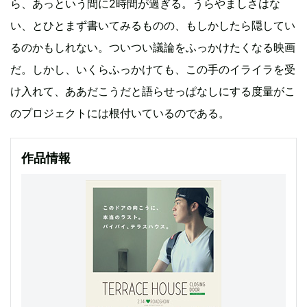
ら、あっという間に2時間が過ぎる。うらやましさはな
い、とひとまず書いてみるものの、もしかしたら隠してい
るのかもしれない。ついつい議論をふっかけたくなる映画
だ。しかし、いくらふっかけても、この手のイライラを受
け入れて、ああだこうだと語らせっぱなしにする度量がこ
のプロジェクトには根付いているのである。
作品情報