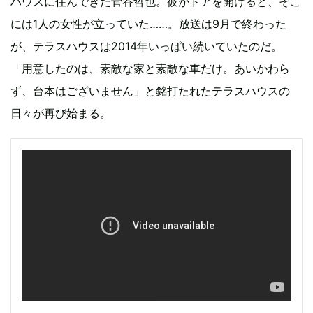
ハウスに住んできた菅谷哲也。彼がドアを開けると、そこ
には1人の女性が立っていた……。放送は9月で終わった
が、テラスハウスは2014年いっぱい続いていたのだ。
「用意したのは、素敵な家と素敵な車だけ。あいかわら
ず、台本はございません」と銘打たれたテラスハウスの
日々が再び始まる。