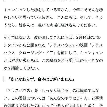
キュンキュンした恋をしている皆さん、今年こそそんな恋
をしたいと思っている皆さん、こんにちは。そして、さよ
うなら。皆さんは、急いで劇場に駆け込んでください。
そうではない人、改めましてこんにちは。2月14日のバレ
ンタインから公開される『テラスハウス』の映画『テラス
ハウス クロージング・ドア』を前にして、キュンキュン
とは程遠い私たちは、この映画をどう受け止めるべきなの
かを議論してみたい。
「あいかわらず、台本はございません」
『テラスハウス』を「しっかり論じる」のは簡単ではな
い。この番組については「あんなのヤラセじゃん」と事情
通気取りで論じた気になっている人があまりにも多く、そ