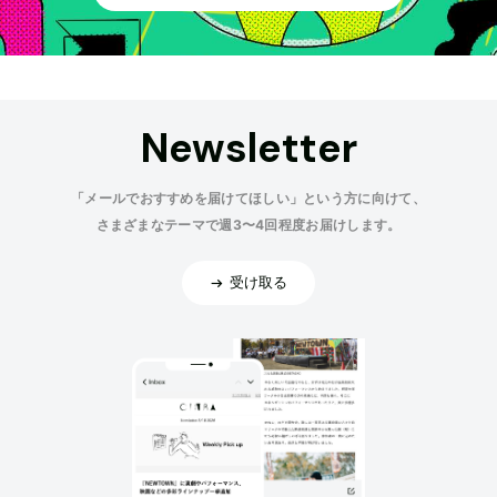
Newsletter
「メールでおすすめを届けてほしい」という方に向けて、
さまざまなテーマで週3〜4回程度お届けします。
受け取る