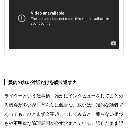
贅肉の無い対話だけを繰り返す力
ライターという仕事柄、誰かにインタビューをしてまとめ
る機会が多いが、どんなに饒舌な、或いは理知的な話者で
あっても、ひとまず文字起こししてみると、要らない相づ
ちや不明瞭な論理展開が必ず含まれている。話したまま記