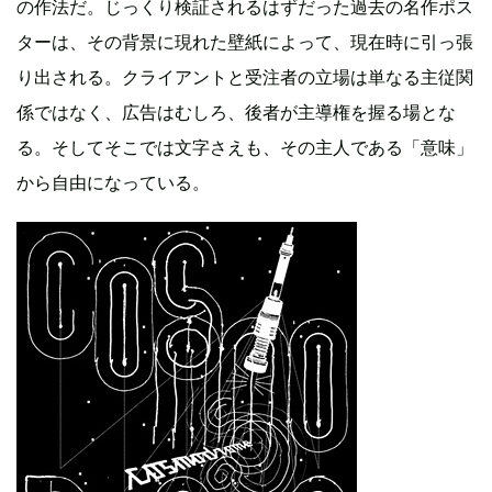
の作法だ。じっくり検証されるはずだった過去の名作ポス
ターは、その背景に現れた壁紙によって、現在時に引っ張
り出される。クライアントと受注者の立場は単なる主従関
係ではなく、広告はむしろ、後者が主導権を握る場とな
る。そしてそこでは文字さえも、その主人である「意味」
から自由になっている。