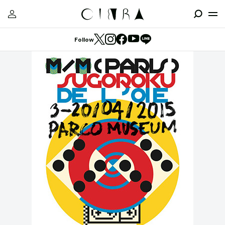
Follow