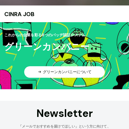
CINRA JOB
これからの企業を彩る9つのバッヂ認証システム
グリーンカンパニー
グリーンカンパニーについて
Newsletter
「メールでおすすめを届けてほしい」という方に向けて、