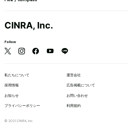
CINRA, Inc.
Follow
私たちについて
運営会社
採用情報
広告掲載について
お知らせ
お問い合わせ
プライバシーポリシー
利用規約
© 2021 CINRA, Inc.