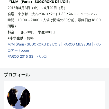
『M/M（Paris） SUGOROKU DE L'OIE』
2015年4月3日（金）～4月20日（月）
会場：東京都 渋谷パルコパート1 3F パルコミュージアム
時間：10:00～21:00（入場は閉場の30分前、最終日は18:00
閉場）
料金：一般500円 学生400円
※小学生以下無料
M/M (Paris) SUGOROKU DE L’OIE | PARCO MUSEUM | パル
コアート.com
PARCO 2015 SS｜パルコ
プロフィール