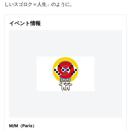
しいスゴロク＝人生」のように。
イベント情報
M/M（Paris）