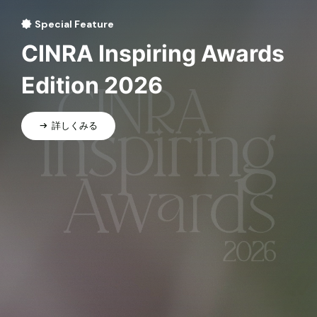
Special Feature
CINRA Inspiring Awards
Edition 2026
詳しくみる