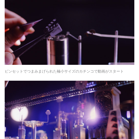
ピンセットでつまみまげられた極小サイズのカチンコで動画がスタート