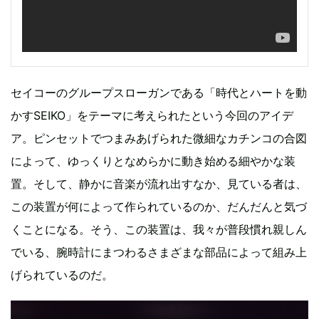
セイコーのグループスローガンである「時代とハートを動
かすSEIKO」をテーマに考えられたという今回のアイデ
ア。ピンセットでつまみあげられた微細なカチンコの合図
によって、ゆっくりとなめらかに動き始める細やかな装
置。そして、静かに音楽が流れ出すなか、見ている者は、
この装置が何によって作られているのか、だんだんと気づ
くことになる。そう、この装置は、我々が普段慣れ親しん
でいる、腕時計にまつわるさまざまな部品によって組み上
げられているのだ。