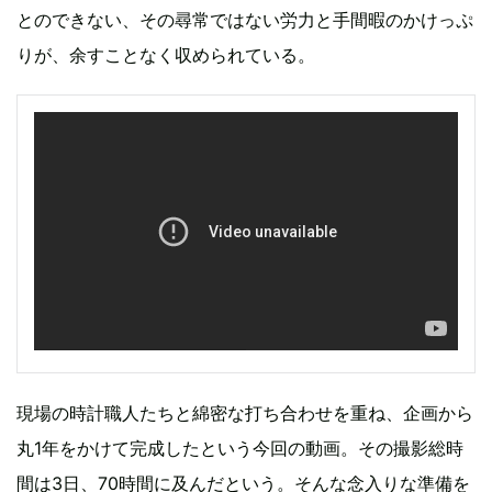
とのできない、その尋常ではない労力と手間暇のかけっぷ
りが、余すことなく収められている。
現場の時計職人たちと綿密な打ち合わせを重ね、企画から
丸1年をかけて完成したという今回の動画。その撮影総時
間は3日、70時間に及んだという。そんな念入りな準備を