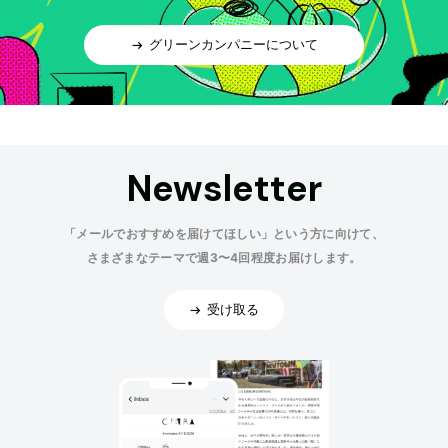
グリーンカンパニーについて
Newsletter
「メールでおすすめを届けてほしい」という方に向けて、
さまざまなテーマで週3〜4回程度お届けします。
受け取る