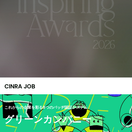
CINRA JOB
これからの企業を彩る9つのバッヂ認証システム
グリーンカンパニー