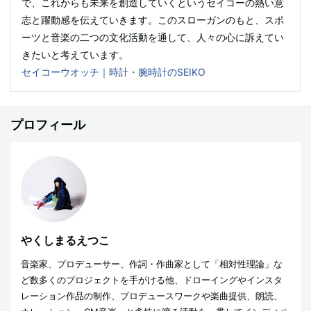
で、これからも未来を創造していくというセイコーの熱い意
志と躍動感を伝えていきます。このスローガンのもと、スポ
ーツと音楽の二つの文化活動を通して、人々の心に訴えてい
きたいと考えています。
セイコーウオッチ｜時計・腕時計のSEIKO
プロフィール
やくしまるえつこ
音楽家、プロデューサー、作詞・作曲家として「相対性理論」な
ど数多くのプロジェクトを手がける他、ドローイングやインスタ
レーション作品の制作、プロデュースワークや楽曲提供、朗読、