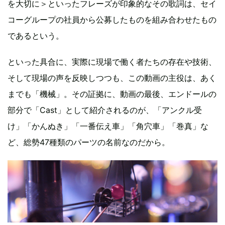
を大切に＞といったフレーズが印象的なその歌詞は、セイ
コーグループの社員から公募したものを組み合わせたもの
であるという。
といった具合に、実際に現場で働く者たちの存在や技術、
そして現場の声を反映しつつも、この動画の主役は、あく
までも「機械」。その証拠に、動画の最後、エンドールの
部分で「Cast」として紹介されるのが、「アンクル受
け」「かんぬき」「一番伝え車」「角穴車」「巻真」な
ど、総勢47種類のパーツの名前なのだから。