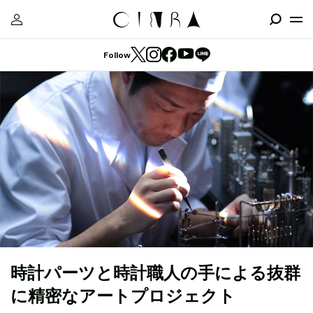
Follow
時計パーツと時計職人の手による抜群
に精密なアートプロジェクト