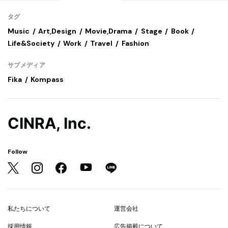
タグ
Music
Art,Design
Movie,Drama
Stage
Book
Life&Society
Work
Travel
Fashion
サブメディア
Fika
Kompass
CINRA, Inc.
Follow
私たちについて
運営会社
採用情報
広告掲載について