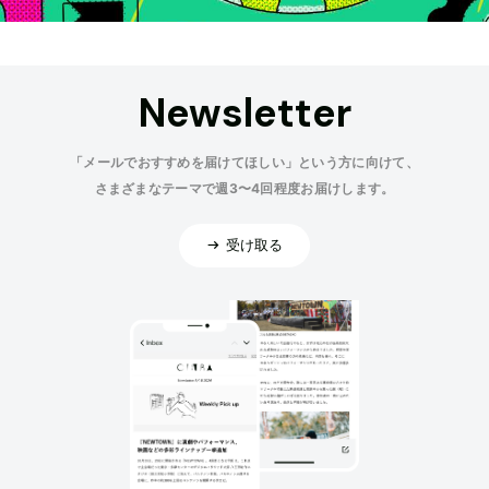
Newsletter
「メールでおすすめを届けてほしい」という方に向けて、
さまざまなテーマで週3〜4回程度お届けします。
受け取る