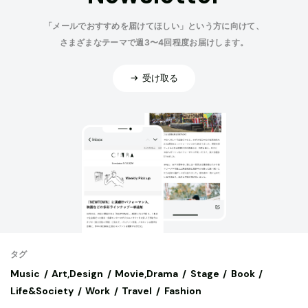
「メールでおすすめを届けてほしい」という方に向けて、
さまざまなテーマで週3〜4回程度お届けします。
受け取る
タグ
Music
Art,Design
Movie,Drama
Stage
Book
Life&Society
Work
Travel
Fashion