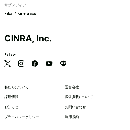
サブメディア
Fika
Kompass
CINRA, Inc.
Follow
私たちについて
運営会社
採用情報
広告掲載について
お知らせ
お問い合わせ
プライバシーポリシー
利用規約