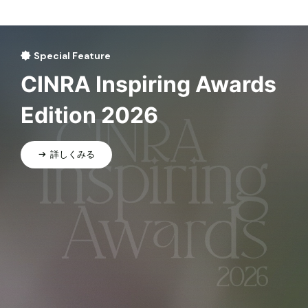
Special Feature
CINRA Inspiring Awards
Edition 2026
詳しくみる