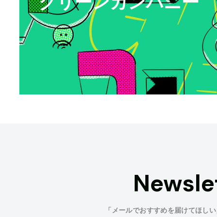
グリーンカンパニー
Newsle
「メールでおすすめを届けてほしい