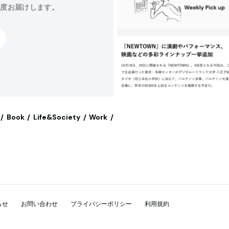
程度お届けします。
Book
Life&Society
Work
らせ
お問い合わせ
プライバシーポリシー
利用規約