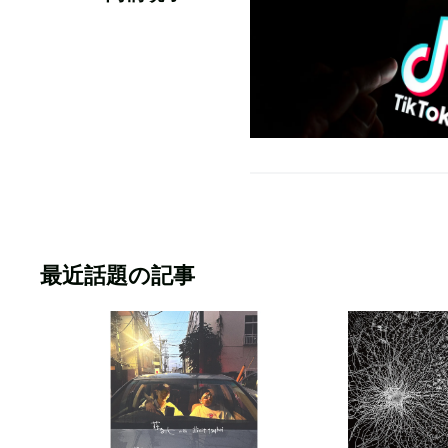
最近話題の記事